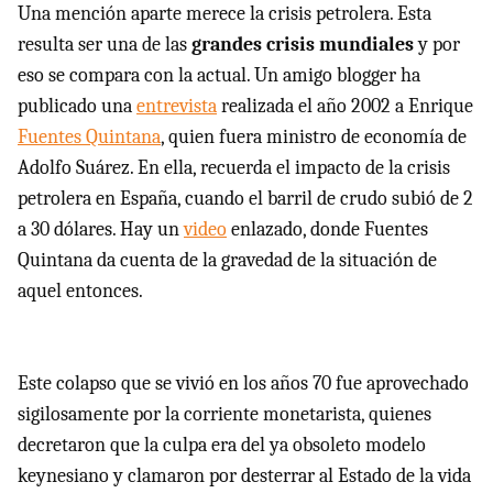
Una mención aparte merece la crisis petrolera. Esta
resulta ser una de las
grandes crisis mundiales
y por
eso se compara con la actual. Un amigo blogger ha
publicado una
entrevista
realizada el año 2002 a Enrique
Fuentes Quintana
, quien fuera ministro de economía de
Adolfo Suárez. En ella, recuerda el impacto de la crisis
petrolera en España, cuando el barril de crudo subió de 2
a 30 dólares. Hay un
video
enlazado, donde Fuentes
Quintana da cuenta de la gravedad de la situación de
aquel entonces.
Este colapso que se vivió en los años 70 fue aprovechado
sigilosamente por la corriente monetarista, quienes
decretaron que la culpa era del ya obsoleto modelo
keynesiano y clamaron por desterrar al Estado de la vida