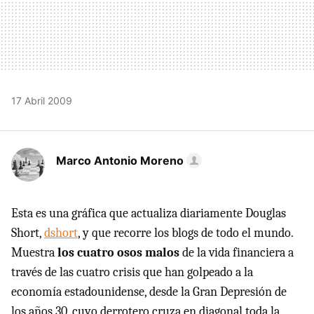
17 Abril 2009
Marco Antonio Moreno
Esta es una gráfica que actualiza diariamente Douglas
Short,
dshort
, y que recorre los blogs de todo el mundo.
Muestra
los cuatro osos malos
de la vida financiera a
través de las cuatro crisis que han golpeado a la
economía estadounidense, desde la Gran Depresión de
los años 30, cuyo derrotero cruza en diagonal toda la