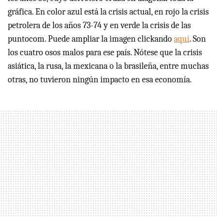
gráfica. En color azul está la crisis actual, en rojo la crisis
petrolera de los años 73-74 y en verde la crisis de las
puntocom. Puede ampliar la imagen clickando
aquí
. Son
los cuatro osos malos para ese país. Nótese que la crisis
asiática, la rusa, la mexicana o la brasileña, entre muchas
otras, no tuvieron ningún impacto en esa economía.