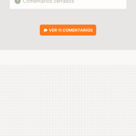
Comentarios cerrados
VER
11 COMENTARIOS