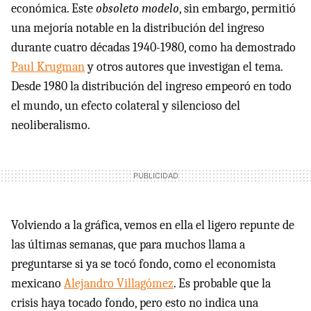
económica. Este
obsoleto modelo
, sin embargo, permitió
una mejoría notable en la distribución del ingreso
durante cuatro décadas 1940-1980, como ha demostrado
Paul Krugman
y otros autores que investigan el tema.
Desde 1980 la distribución del ingreso empeoró en todo
el mundo, un efecto colateral y silencioso del
neoliberalismo.
Volviendo a la gráfica, vemos en ella el ligero repunte de
las últimas semanas, que para muchos llama a
preguntarse si ya se tocó fondo, como el economista
mexicano
Alejandro Villagómez
. Es probable que la
crisis haya tocado fondo, pero esto no indica una