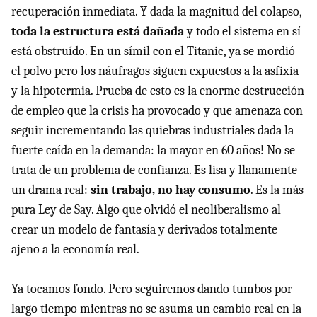
recuperación inmediata. Y dada la magnitud del colapso,
toda la estructura está dañada
y todo el sistema en sí
está obstruído. En un símil con el Titanic, ya se mordió
el polvo pero los náufragos siguen expuestos a la asfixia
y la hipotermia. Prueba de esto es la enorme destrucción
de empleo que la crisis ha provocado y que amenaza con
seguir incrementando las quiebras industriales dada la
fuerte caída en la demanda: la mayor en 60 años! No se
trata de un problema de confianza. Es lisa y llanamente
un drama real:
sin trabajo, no hay consumo
. Es la más
pura Ley de Say. Algo que olvidó el neoliberalismo al
crear un modelo de fantasía y derivados totalmente
ajeno a la economía real.
Ya tocamos fondo. Pero seguiremos dando tumbos por
largo tiempo mientras no se asuma un cambio real en la