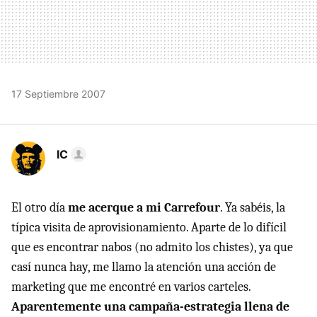
17 Septiembre 2007
IC
El otro día
me acerque a mi Carrefour
. Ya sabéis, la
típica visita de aprovisionamiento. Aparte de lo difícil
que es encontrar nabos (no admito los chistes), ya que
casí nunca hay, me llamo la atención una acción de
marketing que me encontré en varios carteles.
Aparentemente una campaña-estrategia llena de