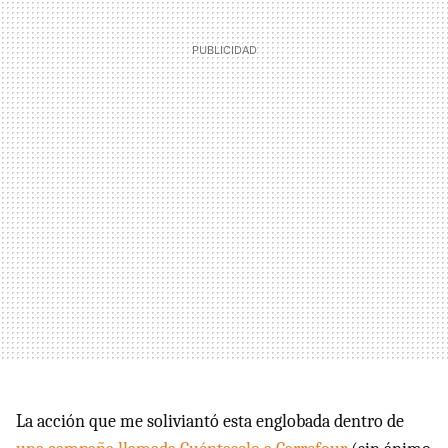
La acción que me soliviantó esta englobada dentro de