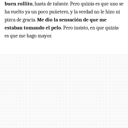
buen rollito
, hasta de
talante
. Pero quizás es que uno se
ha vuelto ya un poco puñetero, y la verdad no le hizo ni
pizca de gracia.
Me dio la sensación de que me
estaban tomando el pelo
. Pero insisto, en que quizás
es que me hago mayor.