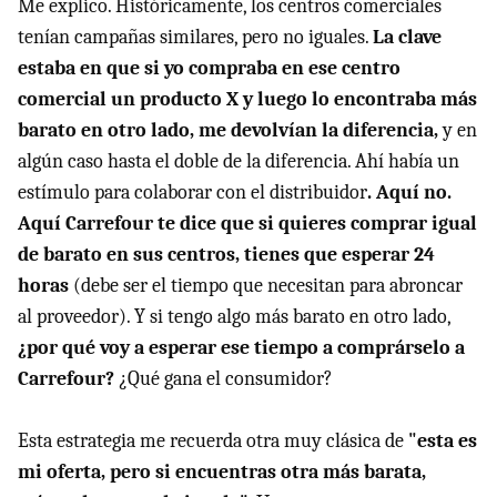
Me explico. Históricamente, los centros comerciales
tenían campañas similares, pero no iguales.
La clave
estaba en que si yo compraba en ese centro
comercial un producto X y luego lo encontraba más
barato en otro lado, me devolvían la diferencia,
y en
algún caso hasta el doble de la diferencia. Ahí había un
estímulo para colaborar con el distribuidor
. Aquí no.
Aquí Carrefour te dice que si quieres comprar igual
de barato en sus centros, tienes que esperar 24
horas
(debe ser el tiempo que necesitan para abroncar
al proveedor). Y si tengo algo más barato en otro lado,
¿por qué voy a esperar ese tiempo a comprárselo a
Carrefour?
¿Qué gana el consumidor?
Esta estrategia me recuerda otra muy clásica de
"esta es
mi oferta, pero si encuentras otra más barata,