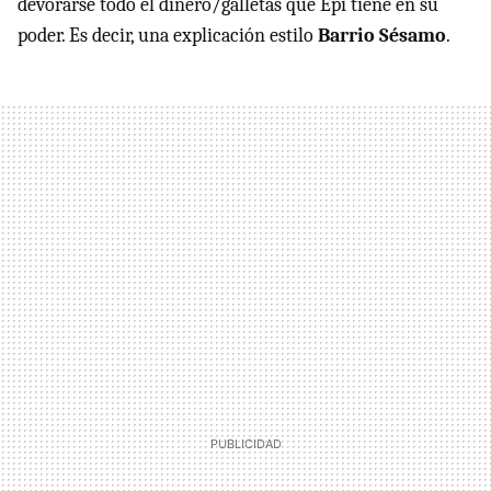
devorarse todo el dinero/galletas que Epi tiene en su
poder. Es decir, una explicación estilo
Barrio Sésamo
.