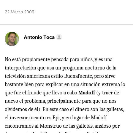
22 Marzo 2009
Antonio Toca
No está propiamente pensada para niños, y es una
interpretación que usa un programa nocturno de la
televisión americana estilo Buenafuente, pero sirve
bastante bien para explicar en una situación extrema lo
que fue el fraude que llevo a cabo
Madoff
(y traer de
nuevo el problema, principalmente para que no nos
olvidemos de él). En este caso el dinero son las galletas,
el inversor incauto es Epi, y en lugar de Madoff
encontramos al Monstruo de las galletas, ansioso por