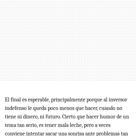
El final es esperable, principalmente porque al inversor
indefenso le queda poco menos que hacer, cuando no
tiene ni dinero, ni futuro. Cierto que hacer humor de un
tema tan serio, es tener mala leche, pero a veces
conviene intentar sacar una sonrisa ante problemas tan