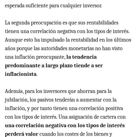
esperada suficiente para cualquier inversor.
La segunda preocupación es que sus rentabilidades
tienen una correlación negativa con los tipos de interés.
Aunque esto ha impulsado la rentabilidad en los últimos
años porque las autoridades monetarias no han visto
una inflación preocupante,
la tendencia
predominante a largo plazo tiende a ser
inflacionista
.
Además, para los inversores que ahorran para la
jubilación, los pasivos tenderán a aumentar con la
inflación, y por tanto tienen una correlación positiva
con los tipos de interés. Una asignación de cartera con
una correlación negativa con los tipos de interés
perderá valor
cuando los costes de los bienes y