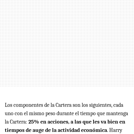
Los componentes de la Cartera son los siguientes, cada
uno con el mismo peso durante el tiempo que mantenga
la Cartera:
25% en acciones, a las que les va bien en
tiempos de auge de la actividad económica
. Harry