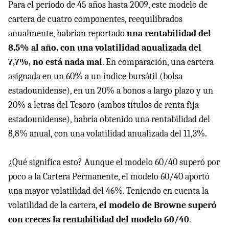
Para el período de 45 años hasta 2009, este modelo de
cartera de cuatro componentes, reequilibrados
anualmente, habrían reportado
una rentabilidad del
8,5% al año, con una volatilidad anualizada del
7,7%, no está nada mal
. En comparación, una cartera
asignada en un 60% a un índice bursátil (bolsa
estadounidense), en un 20% a bonos a largo plazo y un
20% a letras del Tesoro (ambos títulos de renta fija
estadounidense), habría obtenido una rentabilidad del
8,8% anual, con una volatilidad anualizada del 11,3%.
¿Qué significa esto? Aunque el modelo 60/40 superó por
poco a la Cartera Permanente, el modelo 60/40 aportó
una mayor volatilidad del 46%. Teniendo en cuenta la
volatilidad de la cartera,
el modelo de Browne superó
con creces la rentabilidad del modelo 60/40
.