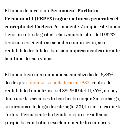
El fondo de inversión
Permanent Portfolio
Permanent I (PRPFX) sigue en líneas generales el
concepto del Cartera
Permanente. Aunque este fondo
tiene un ratio de gastos relativamente alto, del 0,82%,
teniendo en cuenta su sencilla composición, sus
rentabilidades totales han sido impresionantes durante
la última década y más.
El fondo tuvo una rentabilidad anualizada del 6,38%
desde que
comenzó su andadura en 1983
frente a la
rentabilidad anualizada del S&P500 del 11,74%, no hay
duda que las acciones lo han hecho mejor. Sin embargo,
si miramos a lo largo de este siglo XXI, lo cierto es que la
Cartera Permanente ha tenido mejores resultados
porque ha combatido excelentemente los intensos