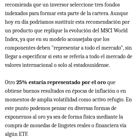
recomienda que un inversor seleccione tres fondos
indexados para formar esta parte de la cartera. Aunque
hoy en día podríamos sustituir esta recomendación por
un producto que replique la evolución del MSCI World
Index, ya que en su modelo aconsejaba que los
componentes deben "representar a todo el mercado", sin
llegar a especificar si esto se refería a todo el mercado de
valores internacional o solo al estadounidense.
Otro
25% estaría representado por el oro
que
obtiene buenos resultados en épocas de inflación o en
momentos de amplia volatilidad como activo refugio. En
este punto podemos pensar en diversas formas de
exponernos al oro ya sea de forma física mediante la
compra de monedas de lingotes reales o financiera vía
algún ETF.