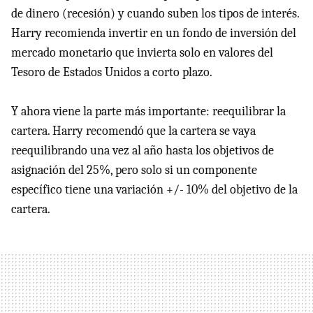
de dinero (recesión) y cuando suben los tipos de interés.
Harry recomienda invertir en un fondo de inversión del
mercado monetario que invierta solo en valores del
Tesoro de Estados Unidos a corto plazo.
Y ahora viene la parte más importante: reequilibrar la
cartera. Harry recomendó que la cartera se vaya
reequilibrando una vez al año hasta los objetivos de
asignación del 25%, pero solo si un componente
específico tiene una variación +/- 10% del objetivo de la
cartera.