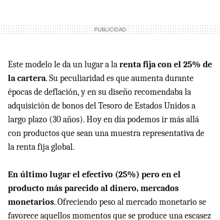
Este modelo le da un lugar a la
renta fija con el 25% de
la cartera
. Su peculiaridad es que aumenta durante
épocas de deflación, y en su diseño recomendaba la
adquisición de bonos del Tesoro de Estados Unidos a
largo plazo (30 años). Hoy en día podemos ir más allá
con productos que sean una muestra representativa de
la renta fija global.
En último lugar el efectivo (25%) pero en el
producto más parecido al dinero, mercados
monetarios
. Ofreciendo peso al mercado monetario se
favorece aquellos momentos que se produce una escasez