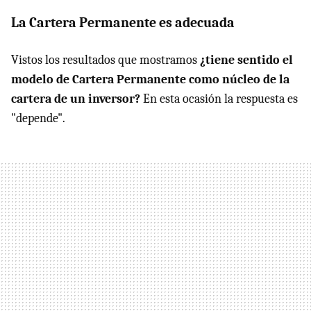
La Cartera Permanente es adecuada
Vistos los resultados que mostramos
¿tiene sentido el
modelo de Cartera Permanente como núcleo de la
cartera de un inversor?
En esta ocasión la respuesta es
"depende".