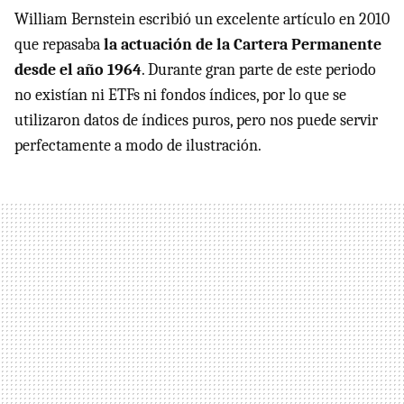
William Bernstein escribió un excelente artículo en 2010
que repasaba
la actuación de la Cartera Permanente
desde el año 1964
. Durante gran parte de este periodo
no existían ni ETFs ni fondos índices, por lo que se
utilizaron datos de índices puros, pero nos puede servir
perfectamente a modo de ilustración.