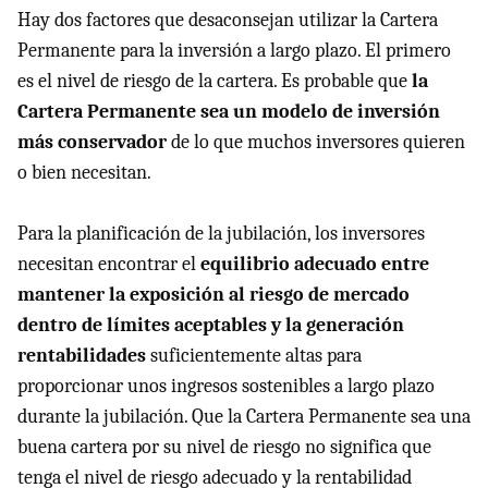
Hay dos factores que desaconsejan utilizar la Cartera
Permanente para la inversión a largo plazo. El primero
es el nivel de riesgo de la cartera. Es probable que
la
Cartera Permanente sea un modelo de inversión
más conservador
de lo que muchos inversores quieren
o bien necesitan.
Para la planificación de la jubilación, los inversores
necesitan encontrar el
equilibrio adecuado entre
mantener la exposición al riesgo de mercado
dentro de límites aceptables y la generación
rentabilidades
suficientemente altas para
proporcionar unos ingresos sostenibles a largo plazo
durante la jubilación. Que la Cartera Permanente sea una
buena cartera por su nivel de riesgo no significa que
tenga el nivel de riesgo adecuado y la rentabilidad