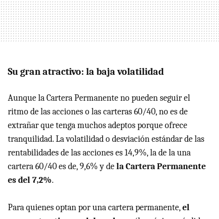
Su gran atractivo: la baja volatilidad
Aunque la Cartera Permanente no pueden seguir el
ritmo de las acciones o las carteras 60/40, no es de
extrañar que tenga muchos adeptos porque ofrece
tranquilidad. La volatilidad o desviación estándar de las
rentabilidades de las acciones es 14,9%, la de la una
cartera 60/40 es de, 9,6% y de
la Cartera Permanente
es del 7,2%
.
Para quienes optan por una cartera permanente,
el