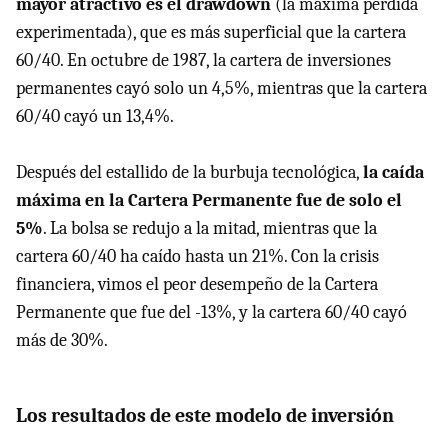
mayor atractivo es el drawdown
(la máxima pérdida
experimentada), que es más superficial que la cartera
60/40. En octubre de 1987, la cartera de inversiones
permanentes cayó solo un 4,5%, mientras que la cartera
60/40 cayó un 13,4%.
Después del estallido de la burbuja tecnológica,
la caída
máxima en la Cartera Permanente fue de solo el
5%
. La bolsa se redujo a la mitad, mientras que la
cartera 60/40 ha caído hasta un 21%. Con la crisis
financiera, vimos el peor desempeño de la Cartera
Permanente que fue del -13%, y la cartera 60/40 cayó
más de 30%.
Los resultados de este modelo de inversión