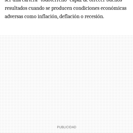
resultados cuando se producen condiciones económicas
adversas como inflación, deflación o recesión.