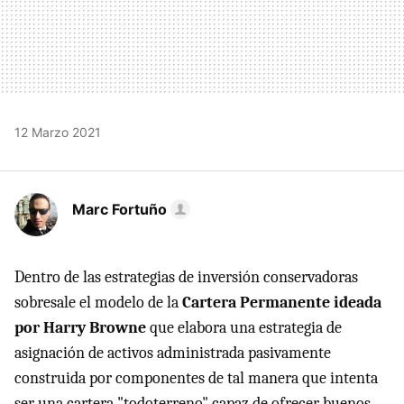
12 Marzo 2021
Marc Fortuño
Dentro de las estrategias de inversión conservadoras
sobresale el modelo de la
Cartera Permanente ideada
por Harry Browne
que elabora una estrategia de
asignación de activos administrada pasivamente
construida por componentes de tal manera que intenta
ser una cartera "todoterreno" capaz de ofrecer buenos