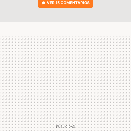
VER
15 COMENTARIOS