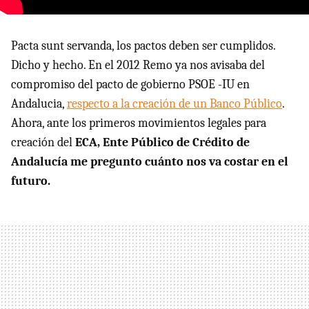
Pacta sunt servanda, los pactos deben ser cumplidos.
Dicho y hecho. En el 2012 Remo ya nos avisaba del
compromiso del pacto de gobierno PSOE -IU en
Andalucia,
respecto a la creación de un Banco Público
.
Ahora, ante los primeros movimientos legales para
creación del
ECA, Ente Público de Crédito de
Andalucía me pregunto cuánto nos va costar en el
futuro.