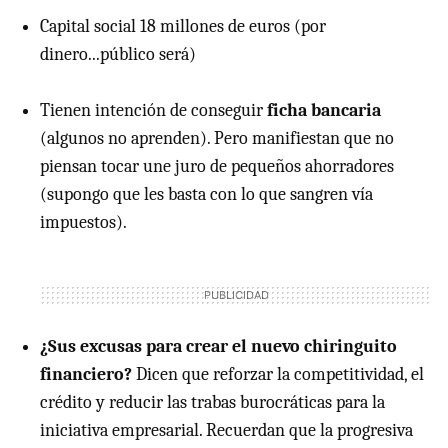
Capital social 18 millones de euros (por
dinero...público será)
Tienen intención de conseguir
ficha bancaria
(algunos no aprenden). Pero manifiestan que no
piensan tocar une juro de pequeños ahorradores
(supongo que les basta con lo que sangren vía
impuestos).
¿Sus excusas para crear el nuevo chiringuito
financiero?
Dicen que reforzar la competitividad, el
crédito y reducir las trabas burocráticas para la
iniciativa empresarial. Recuerdan que la progresiva