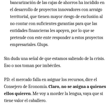
bancarización de las cajas de ahorros ha incidido en
el desarrollo de proyectos innovadores con arraigo
territorial, que tienen mayor riesgo de exclusión al
no contar con suficientes garantías para que las
entidades financieras les apoyen, por lo que se
pretende con este ente responder a estos proyectos
empresariales. Glups.
Sin duda una señal de que estamos saliendo de la crisis.
Eso o nos toman por imbéciles.
PD: el mercado falla en asignar los recursos, dice el
Consejero de Economía.
Claro, no se asigna a quienes
ellos quieren
. Me voy a morder la lengua, vaya que si
tiene valor el caballero.