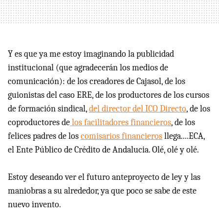
Y es que ya me estoy imaginando la publicidad
institucional (que agradecerán los medios de
comunicación): de los creadores de Cajasol, de los
guionistas del caso ERE, de los productores de los cursos
de formación sindical,
del director del ICO Directo
, de los
coproductores de
los facilitadores financieros
, de los
felices padres de los
comisarios financieros
llega....ECA,
el Ente Público de Crédito de Andalucia. Olé, olé y olé.
Estoy deseando ver el futuro anteproyecto de ley y las
maniobras a su alrededor, ya que poco se sabe de este
nuevo invento.