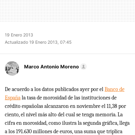
19 Enero 2013
Actualizado 19 Enero 2013, 07:45
Marco Antonio Moreno
De acuerdo a los datos publicados ayer por el
Banco de
España
la tasa de morosidad de las instituciones de
crédito españolas alcanzaron en noviembre el 11,38 por
ciento, el nivel más alto del cual se tenga memoria. La
cifra en morosidad, como ilustra la segunda gráfica, llega
a los 191.630 millones de euros, una suma que triplica