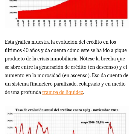
Esta gráfica muestra la evolución del crédito en los
últimos 40 años y da cuenta cómo este se ha ido a pique
producto de la crisis inmobiliaria. Nótese la brecha que
se abre entre la generación de crédito (en descenso) y el
aumento en la morosidad (en ascenso). Eso da cuenta de
un sistema financiero paralizado, colapsado y en medio
de una profunda
trampa de liquidez
.