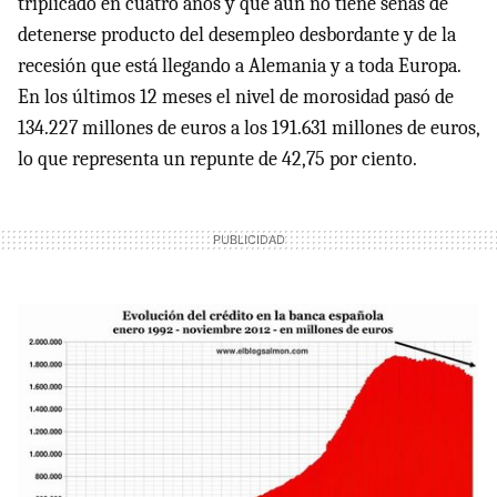
triplicado en cuatro años y que aún no tiene señas de
detenerse producto del desempleo desbordante y de la
recesión que está llegando a Alemania y a toda Europa.
En los últimos 12 meses el nivel de morosidad pasó de
134.227 millones de euros a los 191.631 millones de euros,
lo que representa un repunte de 42,75 por ciento.