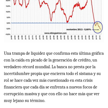
Una trampa de liquidez que confirma esta última gráfica
con la caída en picado de la generación de crédito, un
verdadero récord mundial. La banca no presta por la
incertidumbre propia que encierra todo el sistama y su
rol se hace cada vez más cuestionado en esta crisis
financiera que cada día se enfrenta a nuevos focos de
corrupción masiva y que con ello no hace más que ver
muy lejano su término.