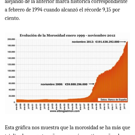
alejando de la anterior marca histórica correspondiente
a febrero de 1994 cuando alcanzó el récorde 9,15 por
ciento.
Esta gráfica nos muestra que la morosidad se ha más que