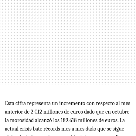
Esta cifra representa un incremento con respecto al mes
anterior de 2.012 millones de euros dado que en octubre
la morosidad alcanzó los 189.618 millones de euros. La
actual crisis bate récords mes a mes dado que se sigue