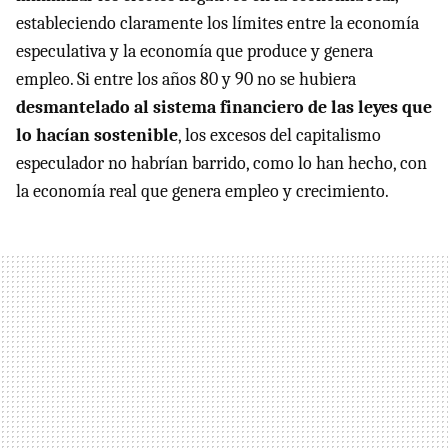
estableciendo claramente los límites entre la economía
especulativa y la economía que produce y genera
empleo. Si entre los años 80 y 90 no se hubiera
desmantelado al sistema financiero de las leyes que
lo hacían sostenible
, los excesos del capitalismo
especulador no habrían barrido, como lo han hecho, con
la economía real que genera empleo y crecimiento.