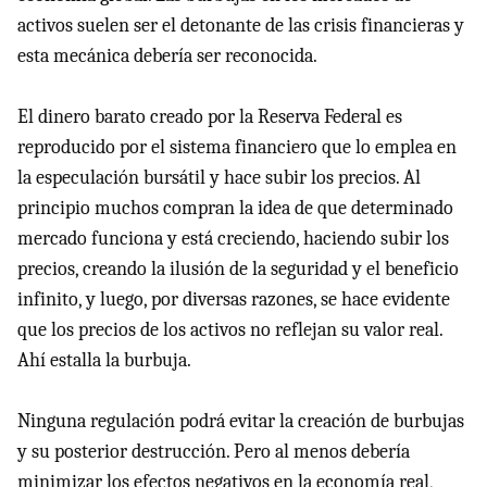
activos suelen ser el detonante de las crisis financieras y
esta mecánica debería ser reconocida.
El dinero barato creado por la Reserva Federal es
reproducido por el sistema financiero que lo emplea en
la especulación bursátil y hace subir los precios. Al
principio muchos compran la idea de que determinado
mercado funciona y está creciendo, haciendo subir los
precios, creando la ilusión de la seguridad y el beneficio
infinito, y luego, por diversas razones, se hace evidente
que los precios de los activos no reflejan su valor real.
Ahí estalla la burbuja.
Ninguna regulación podrá evitar la creación de burbujas
y su posterior destrucción. Pero al menos debería
minimizar los efectos negativos en la economía real,