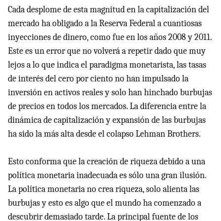
Cada desplome de esta magnitud en la capitalización del
mercado ha obligado a la Reserva Federal a cuantiosas
inyecciones de dinero, como fue en los años 2008 y 2011.
Este es un error que no volverá a repetir dado que muy
lejos a lo que indica el paradigma monetarista, las tasas
de interés del cero por ciento no han impulsado la
inversión en activos reales y solo han hinchado burbujas
de precios en todos los mercados. La diferencia entre la
dinámica de capitalización y expansión de las burbujas
ha sido la más alta desde el colapso Lehman Brothers.
Esto conforma que la creación de riqueza debido a una
política monetaria inadecuada es sólo una gran ilusión.
La política monetaria no crea riqueza, solo alienta las
burbujas y esto es algo que el mundo ha comenzado a
descubrir demasiado tarde. La principal fuente de los