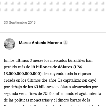
30 Septiembre 2015
Marco Antonio Moreno
En los últimos 3 meses los mercados bursátiles han
perdido más de
13 billones de dólares (US$
13.000.000.000.000)
destruyendo toda la riqueza
creada en los últimos dos años. La capitalización cayó
por debajo de los 60 billones de dólares alcanzados por
segunda vez a fines de 2013 confirmando el agotamiento
de las políticas monetarias y el dinero barato de la