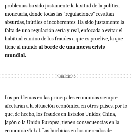
problemas ha sido justamente la laxitud de la política
monetaria, donde todas las "regulaciones" resultan
absurdas, inútiles e incoherentes. Ha sido justamente la
falta de una regulación seria y real, enfocada a evitar el
habitual camino de los fraudes a que es proclive, la que
tiene al mundo
al borde de una nueva crisis
mundial
.
Los problemas en las principales economías siempre
afectarán a la situación económica en otros países, por lo
que, de hecho, los fraudes en Estados Unidos, China,
Japón o la Unión Europea, tienen consecuencias en la
economía global. Las burbujas en los mercados de