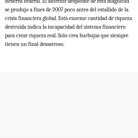
Reserva Federal. El anterior desplome de esta magnitud
se produjo a fines de 2007 poco antes del estallido de la
crisis financiera global. Esta enorme cantidad de riqueza
destruida indica la incapacidad del sistema financiero
para crear riqueza real. Solo crea burbujas que siempre
tienen un final desastroso.