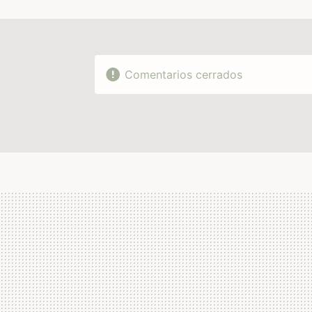
Comentarios cerrados