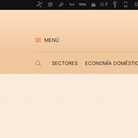
MENÚ
SECTORES
ECONOMÍA DOMÉSTI