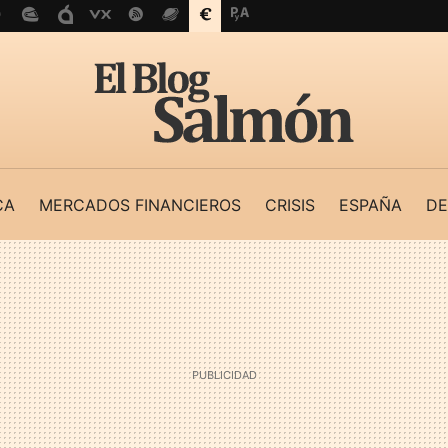
CA
MERCADOS FINANCIEROS
CRISIS
ESPAÑA
DE