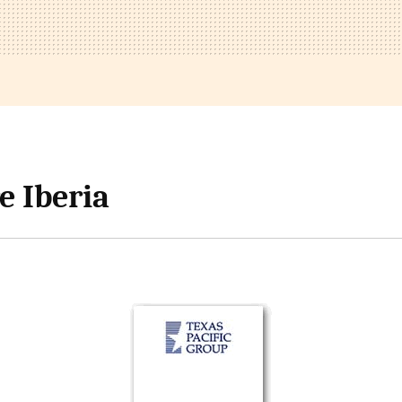
e Iberia