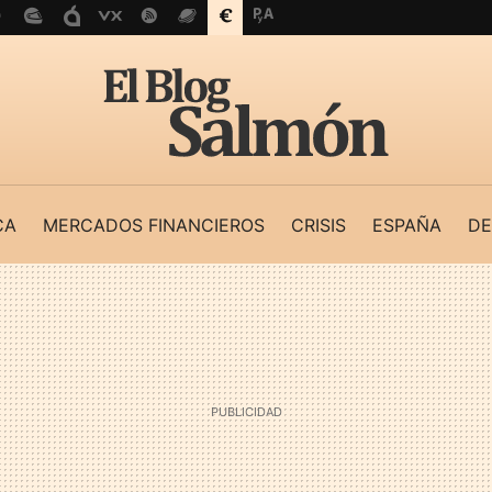
CA
MERCADOS FINANCIEROS
CRISIS
ESPAÑA
DE