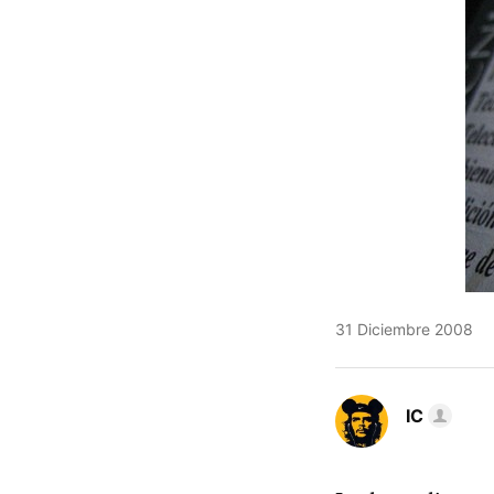
31 Diciembre 2008
IC