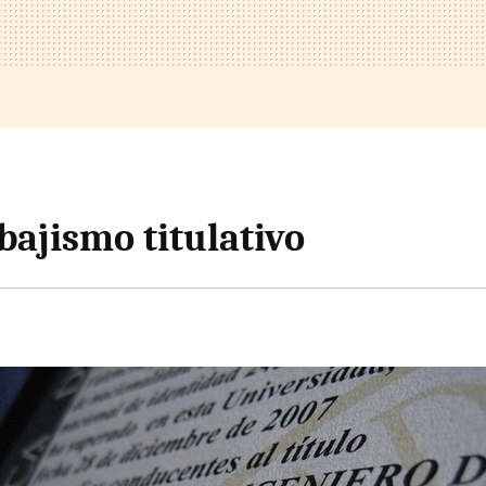
bajismo titulativo