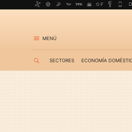
MENÚ
SECTORES
ECONOMÍA DOMÉSTI