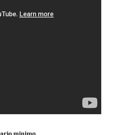
alario minimo