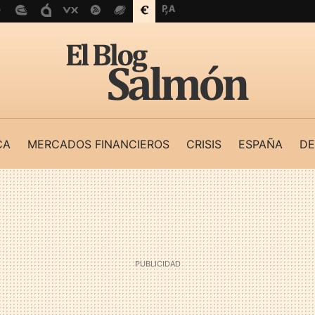
CA
MERCADOS FINANCIEROS
CRISIS
ESPAÑA
DE