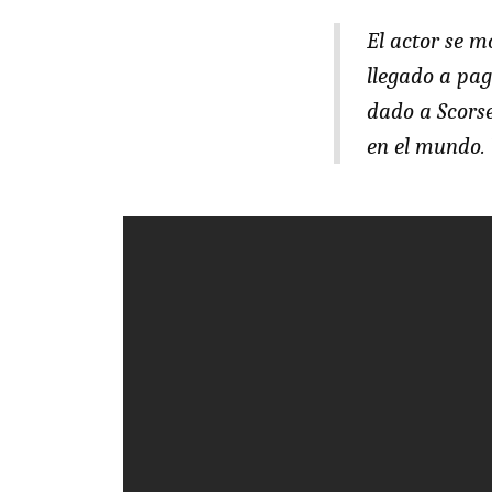
El actor se m
llegado a pag
dado a Scorse
en el mundo. 