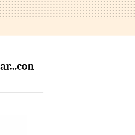
ar...con