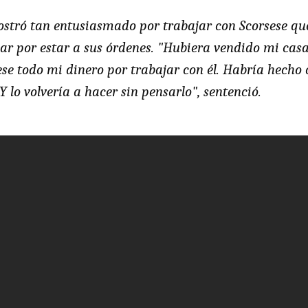
ostró tan entusiasmado por trabajar con Scorsese qu
ar por estar a sus órdenes. "Hubiera vendido mi casa
se todo mi dinero por trabajar con él. Habría hecho 
Y lo volvería a hacer sin pensarlo", sentenció.