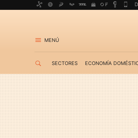
MENÚ
SECTORES
ECONOMÍA DOMÉSTI