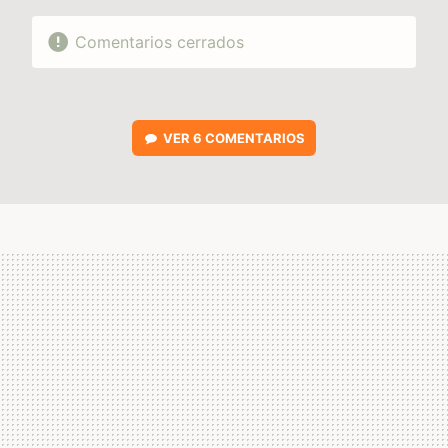
Comentarios cerrados
VER
6 COMENTARIOS