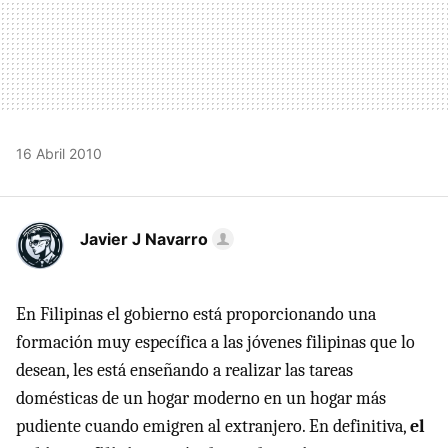
16 Abril 2010
Javier J Navarro
En Filipinas el gobierno está proporcionando una
formación muy específica a las jóvenes filipinas que lo
desean, les está enseñando a realizar las tareas
domésticas de un hogar moderno en un hogar más
pudiente cuando emigren al extranjero. En definitiva,
el