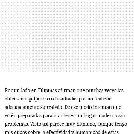
Por un lado en Filipinas afirman que muchas veces las
chicas son golpeadas o insultadas por no realizar
adecuadamente su trabajo. De ese modo intentan que
estén preparadas para mantener un hogar moderno sin
problemas. Visto así parece muy humano, aunque tengo
mis dudas sobre la efectividad y humanidad de estas