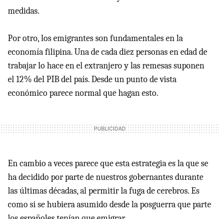
medidas.
Por otro, los emigrantes son fundamentales en la
economía filipina. Una de cada diez personas en edad de
trabajar lo hace en el extranjero y las remesas suponen
el 12% del
PIB
del país. Desde un punto de vista
económico parece normal que hagan esto.
En cambio a veces parece que esta estrategia es la que se
ha decidido por parte de nuestros gobernantes durante
las últimas décadas, al permitir la fuga de cerebros. Es
como si se hubiera asumido desde la posguerra que parte
los españoles tenían que emigrar.