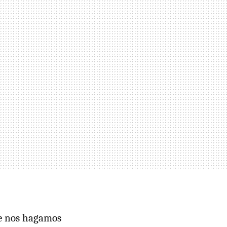
ue nos hagamos