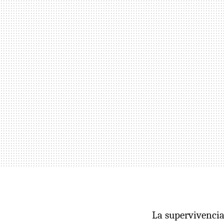
La supervivencia