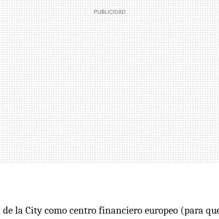
 de la City como centro financiero europeo (para q