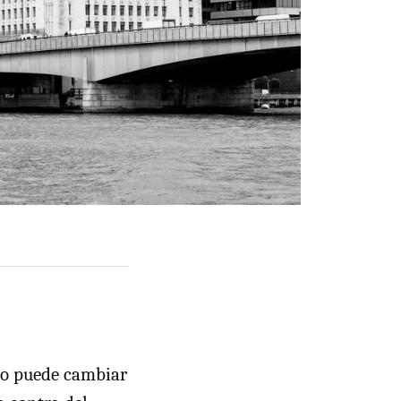
o puede cambiar