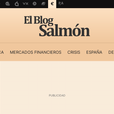
CA
MERCADOS FINANCIEROS
CRISIS
ESPAÑA
DE