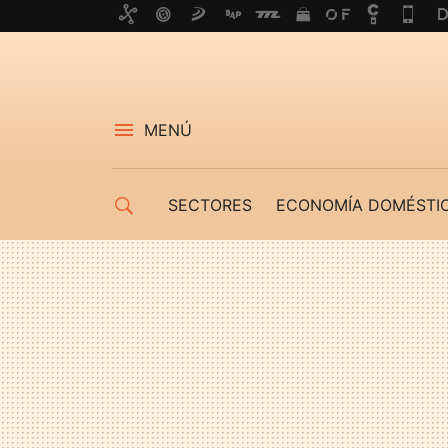
MENÚ
SECTORES
ECONOMÍA DOMÉSTI