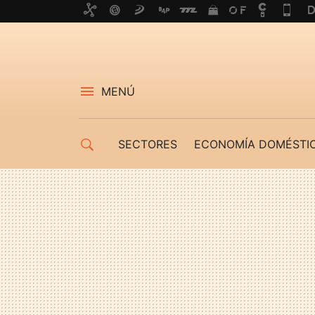
MENÚ
SECTORES
ECONOMÍA DOMÉSTI