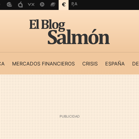
CA
MERCADOS FINANCIEROS
CRISIS
ESPAÑA
DE