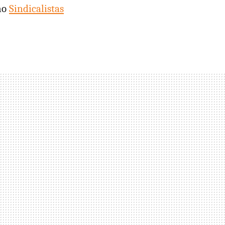
cho
Sindicalistas