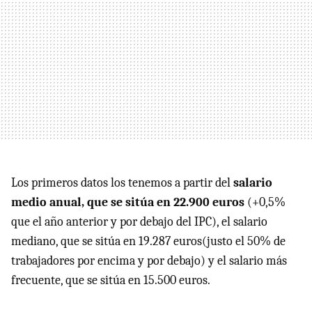
Los primeros datos los tenemos a partir del
salario
medio anual, que se sitúa en 22.900 euros
(+0,5%
que el año anterior y por debajo del IPC), el salario
mediano, que se sitúa en 19.287 euros(justo el 50% de
trabajadores por encima y por debajo) y el salario más
frecuente, que se sitúa en 15.500 euros.