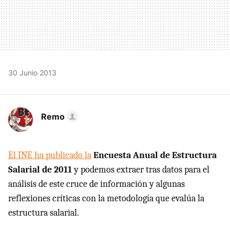
30 Junio 2013
Remo
El INE ha publicado la
Encuesta Anual de Estructura
Salarial de 2011
y podemos extraer tras datos para el
análisis de este cruce de información y algunas
reflexiones críticas con la metodología que evalúa la
estructura salarial.