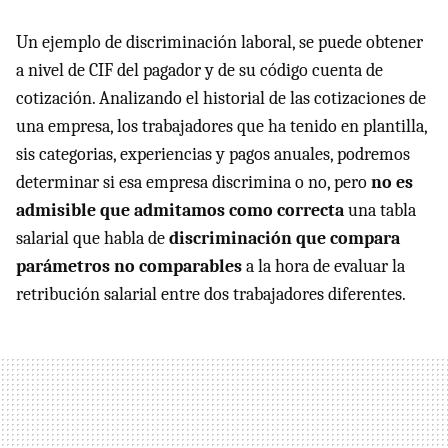
Un ejemplo de discriminación laboral, se puede obtener
a nivel de CIF del pagador y de su código cuenta de
cotización. Analizando el historial de las cotizaciones de
una empresa, los trabajadores que ha tenido en plantilla,
sis categorias, experiencias y pagos anuales, podremos
determinar si esa empresa discrimina o no, pero
no es
admisible que admitamos como correcta
una tabla
salarial que habla de
discriminación que compara
parámetros no comparables
a la hora de evaluar la
retribución salarial entre dos trabajadores diferentes.