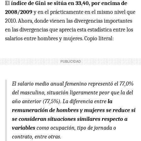
El
índice de Gini se sitúa en 33,40, por encima de
2008/2009
y en el prácticamente en el mismo nivel que
2010. Ahora, donde vienen las divergencias importantes
en las divergencias que aprecia esta estadística entre los
salarios entre hombres y mujeres. Copio literal:
El salario medio anual femenino representó el 77,0%
del masculino, situación ligeramente peor que la del
año anterior (77,5%). La diferencia entre
la
remuneración de hombres y mujeres se reduce si
se consideran situaciones similares respecto a
variables
como ocupación, tipo de jornada o
contrato, entre otras.