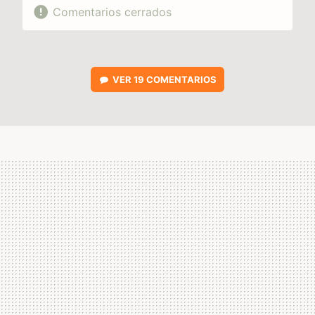
Comentarios cerrados
VER
19 COMENTARIOS