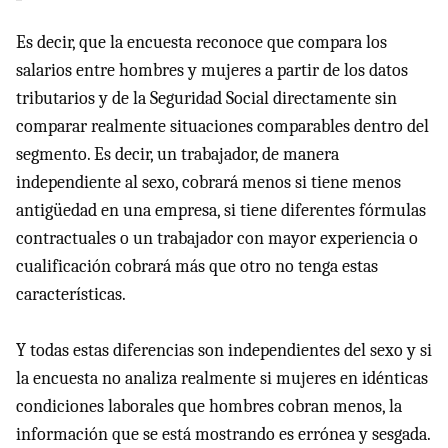
Es decir, que la encuesta reconoce que compara los
salarios entre hombres y mujeres a partir de los datos
tributarios y de la Seguridad Social directamente sin
comparar realmente situaciones comparables dentro del
segmento. Es decir, un trabajador, de manera
independiente al sexo, cobrará menos si tiene menos
antigüedad en una empresa, si tiene diferentes fórmulas
contractuales o un trabajador con mayor experiencia o
cualificación cobrará más que otro no tenga estas
características.
Y todas estas diferencias son independientes del sexo y si
la encuesta no analiza realmente si mujeres en idénticas
condiciones laborales que hombres cobran menos, la
información que se está mostrando es errónea y sesgada.