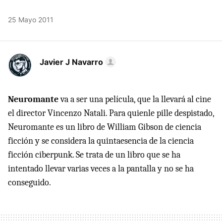
25 Mayo 2011
Javier J Navarro
Neuromante
va a ser una película, que la llevará al cine
el director Vincenzo Natali. Para quienle pille despistado,
Neuromante es un libro de William Gibson de ciencia
ficción y se considera la quintaesencia de la ciencia
ficción ciberpunk. Se trata de un libro que se ha
intentado llevar varias veces a la pantalla y no se ha
conseguido.