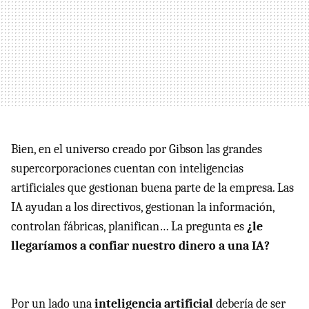
Bien, en el universo creado por Gibson las grandes
supercorporaciones cuentan con inteligencias
artificiales que gestionan buena parte de la empresa. Las
IA ayudan a los directivos, gestionan la información,
controlan fábricas, planifican… La pregunta es
¿le
llegaríamos a confiar nuestro dinero a una IA?
Por un lado una
inteligencia artificial
debería de ser