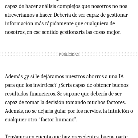
capaz de hacer análisis complejos que nosotros no nos
atreveríamos a hacer. Debería de ser capaz de gestionar
información más rápidamente que cualquiera de
nosotros, en ese sentido gestionaría las cosas mejor.
Además ¿y si le dejáramos nuestros ahorros a una IA
para que los invirtiese? ¿Sería capaz de obtener buenos
resultados financieros. Se supone que debería de ser
capaz de tomar la decisión tomando muchos factores.
Además, no se dejaría guiar por los nervios, la intuición o
cualquier otro “factor humano”.
Tengamos en cuenta que hay precedentes, buena parte