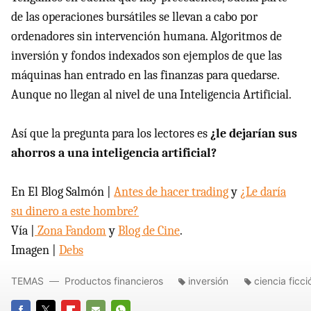
de las operaciones bursátiles se llevan a cabo por
ordenadores sin intervención humana. Algoritmos de
inversión y fondos indexados son ejemplos de que las
máquinas han entrado en las finanzas para quedarse.
Aunque no llegan al nivel de una Inteligencia Artificial.
Así que la pregunta para los lectores es
¿le dejarían sus
ahorros a una inteligencia artificial?
En El Blog Salmón |
Antes de hacer trading
y
¿Le daría
su dinero a este hombre?
Vía |
Zona Fandom
y
Blog de Cine
.
Imagen |
Debs
TEMAS
Productos financieros
inversión
ciencia ficci