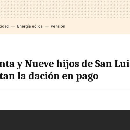
cidad
Energía eólica
Pensión
nta y Nueve hijos de San Lui
tan la dación en pago