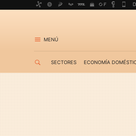
MENÚ
SECTORES
ECONOMÍA DOMÉSTI