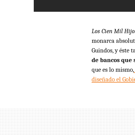
Los Cien Mil Hijo
monarca absolut
Guindos, y éste 
de bancos que 
que es lo mismo,
diseñado el Gobi