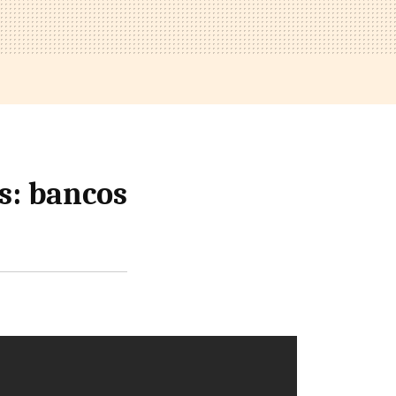
s: bancos