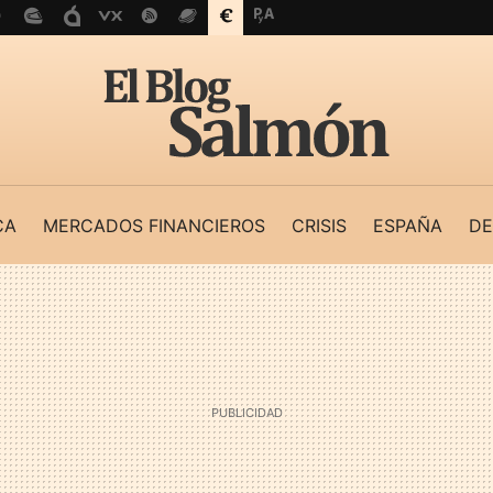
CA
MERCADOS FINANCIEROS
CRISIS
ESPAÑA
DE