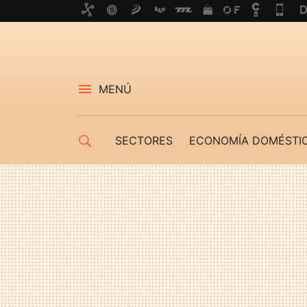
MENÚ
SECTORES
ECONOMÍA DOMÉSTI