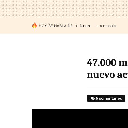
HOY SE HABLA DE
Dinero
Alemania
47.000 m
nuevo ac
5 comentarios