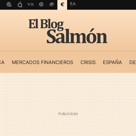
CA
MERCADOS FINANCIEROS
CRISIS
ESPAÑA
DE