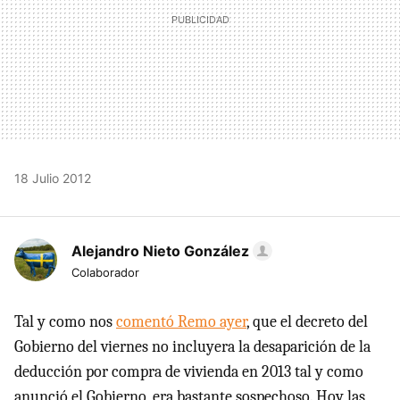
18 Julio 2012
Alejandro Nieto González
Colaborador
Tal y como nos
comentó Remo ayer
, que el decreto del
Gobierno del viernes no incluyera la desaparición de la
deducción por compra de vivienda en 2013 tal y como
anunció el Gobierno, era bastante sospechoso. Hoy las