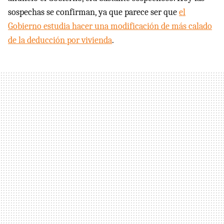
sospechas se confirman, ya que parece ser que
el
Gobierno estudia hacer una modificación de más calado
de la deducción por vivienda
.