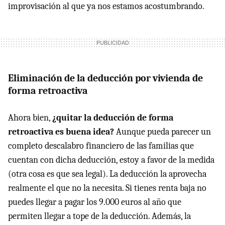
improvisación al que ya nos estamos acostumbrando.
Eliminación de la deducción por vivienda de
forma retroactiva
Ahora bien,
¿quitar la deducción de forma
retroactiva es buena idea?
Aunque pueda parecer un
completo descalabro financiero de las familias que
cuentan con dicha deducción, estoy a favor de la medida
(otra cosa es que sea legal). La deducción la aprovecha
realmente el que no la necesita. Si tienes renta baja no
puedes llegar a pagar los 9.000 euros al año que
permiten llegar a tope de la deducción. Además, la