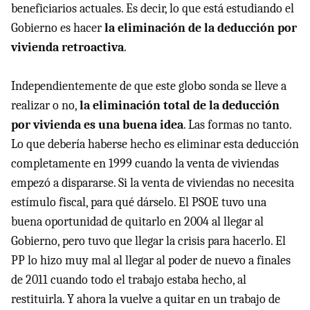
beneficiarios actuales. Es decir, lo que está estudiando el
Gobierno es hacer
la eliminación de la deducción por
vivienda retroactiva
.
Independientemente de que este globo sonda se lleve a
realizar o no,
la eliminación total de la deducción
por vivienda es una buena idea
. Las formas no tanto.
Lo que debería haberse hecho es eliminar esta deducción
completamente en 1999 cuando la venta de viviendas
empezó a dispararse. Si la venta de viviendas no necesita
estímulo fiscal, para qué dárselo. El
PSOE
tuvo una
buena oportunidad de quitarlo en 2004 al llegar al
Gobierno, pero tuvo que llegar la crisis para hacerlo. El
PP lo hizo muy mal al llegar al poder de nuevo a finales
de 2011 cuando todo el trabajo estaba hecho, al
restituirla. Y ahora la vuelve a quitar en un trabajo de