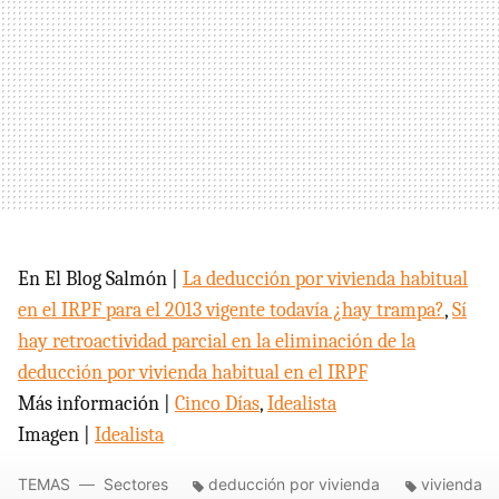
En El Blog Salmón |
La deducción por vivienda habitual
en el
IRPF
para el 2013 vigente todavía ¿hay trampa?
,
Sí
hay retroactividad parcial en la eliminación de la
deducción por vivienda habitual en el
IRPF
Más información |
Cinco Días
,
Idealista
Imagen |
Idealista
TEMAS
Sectores
deducción por vivienda
vivienda