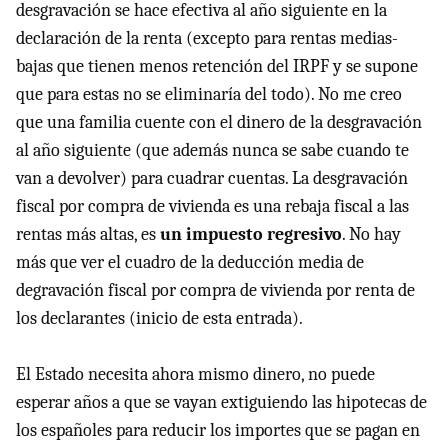
desgravación se hace efectiva al año siguiente en la
declaración de la renta (excepto para rentas medias-
bajas que tienen menos retención del
IRPF
y se supone
que para estas no se eliminaría del todo). No me creo
que una familia cuente con el dinero de la desgravación
al año siguiente (que además nunca se sabe cuando te
van a devolver) para cuadrar cuentas. La desgravación
fiscal por compra de vivienda es una rebaja fiscal a las
rentas más altas, es
un impuesto regresivo
. No hay
más que ver el cuadro de la deducción media de
degravación fiscal por compra de vivienda por renta de
los declarantes (inicio de esta entrada).
El Estado necesita ahora mismo dinero, no puede
esperar años a que se vayan extiguiendo las hipotecas de
los españoles para reducir los importes que se pagan en