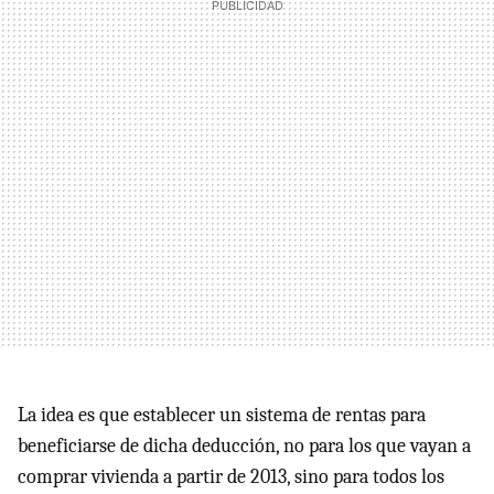
La idea es que establecer un sistema de rentas para
beneficiarse de dicha deducción, no para los que vayan a
comprar vivienda a partir de 2013, sino para todos los