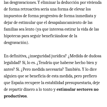
las desgravaciones. Y eliminar la deducción por vivienda
de forma retroactiva sería una forma de elevar los
impuestos de forma progresiva de forma inmediata y
dejar de estimular que el desapalancamiento de las
familias sea lento (ya que interesa estirar la vida de las
hipotecas para seguir beneficiándose de la
desgravación).
En definitiva, ¿inseguridad jurídica? ¿Medida de dudosa
legalidad? Sí, lo es. ¿Tendría que haberse hecho bien y
antes? Sí. ¿Pero medida necesaria? También. Y lo dice
alguien que se beneficia de esta medida, pero prefiero
que España recupere la estabilidad presupuestaria, deje
de repartir dinero a lo tonto y
estimular sectores no
productivos
.