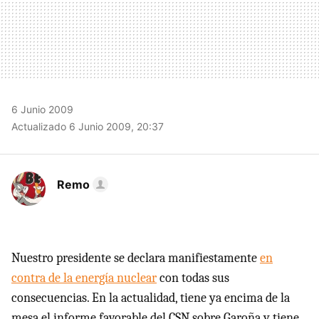
6 Junio 2009
Actualizado 6 Junio 2009, 20:37
Remo
Nuestro presidente se declara manifiestamente
en
contra de la energía nuclear
con todas sus
consecuencias. En la actualidad, tiene ya encima de la
mesa el informe favorable del
CSN
sobre Garoña y tiene