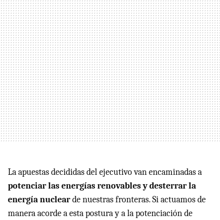
La apuestas decididas del ejecutivo van encaminadas a
potenciar las energías renovables y desterrar la
energía nuclear
de nuestras fronteras. Si actuamos de
manera acorde a esta postura y a la potenciación de