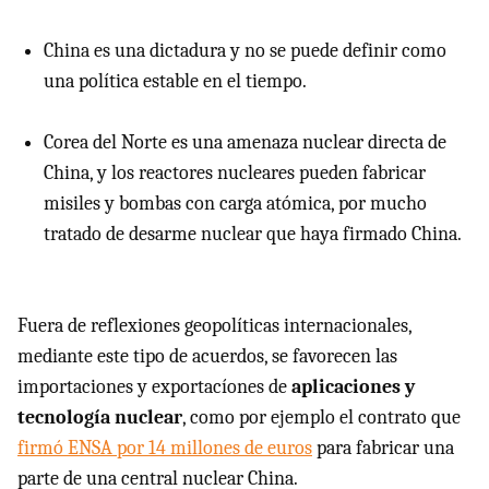
China es una dictadura y no se puede definir como
una política estable en el tiempo.
Corea del Norte es una amenaza nuclear directa de
China, y los reactores nucleares pueden fabricar
misiles y bombas con carga atómica, por mucho
tratado de desarme nuclear que haya firmado China.
Fuera de reflexiones geopolíticas internacionales,
mediante este tipo de acuerdos, se favorecen las
importaciones y exportacíones de
aplicaciones y
tecnología nuclear
, como por ejemplo el contrato que
firmó
ENSA
por 14 millones de euros
para fabricar una
parte de una central nuclear China.