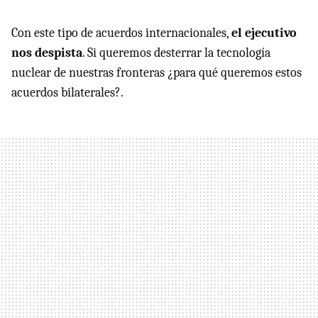
Con este tipo de acuerdos internacionales,
el ejecutivo
nos despista
. Si queremos desterrar la tecnología
nuclear de nuestras fronteras ¿para qué queremos estos
acuerdos bilaterales?.