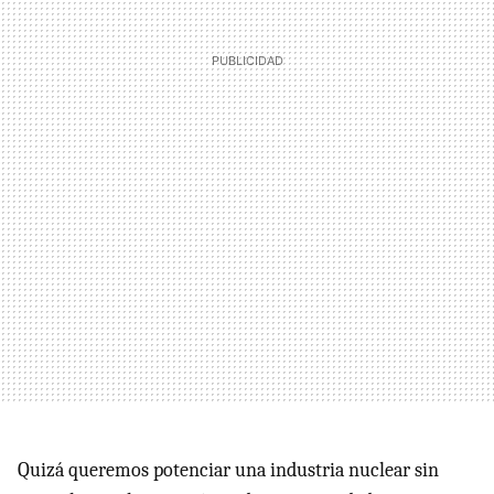
Quizá queremos potenciar una industria nuclear sin