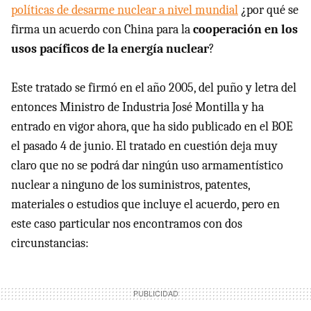
políticas de desarme nuclear a nivel mundial
¿por qué se
firma un acuerdo con China para la
cooperación en los
usos pacíficos de la energía nuclear
?
Este tratado se firmó en el año 2005, del puño y letra del
entonces Ministro de Industria José Montilla y ha
entrado en vigor ahora, que ha sido publicado en el
BOE
el pasado 4 de junio. El tratado en cuestión deja muy
claro que no se podrá dar ningún uso armamentístico
nuclear a ninguno de los suministros, patentes,
materiales o estudios que incluye el acuerdo, pero en
este caso particular nos encontramos con dos
circunstancias: