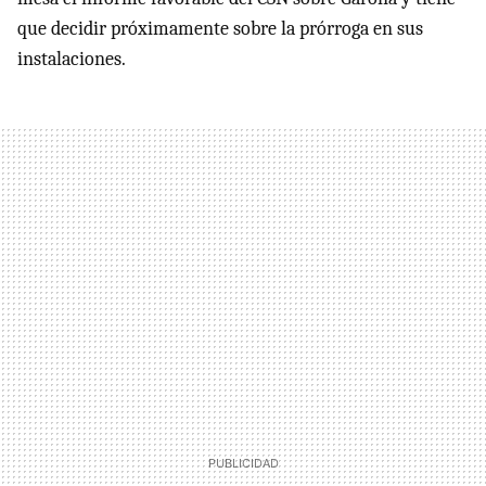
que decidir próximamente sobre la prórroga en sus
instalaciones.