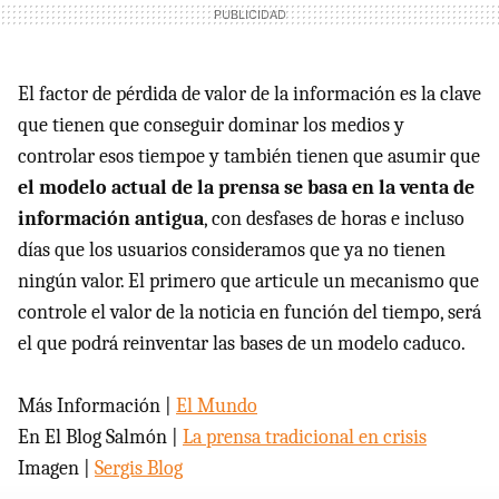
El factor de pérdida de valor de la información es la clave
que tienen que conseguir dominar los medios y
controlar esos tiempoe y también tienen que asumir que
el modelo actual de la prensa se basa en la venta de
información antigua
, con desfases de horas e incluso
días que los usuarios consideramos que ya no tienen
ningún valor. El primero que articule un mecanismo que
controle el valor de la noticia en función del tiempo, será
el que podrá reinventar las bases de un modelo caduco.
Más Información |
El Mundo
En El Blog Salmón |
La prensa tradicional en crisis
Imagen |
Sergis Blog