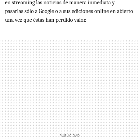
en streaming las noticias de manera inmediata y
pasarlas sólo a Google o a sus ediciones online en abierto
una vez que éstas han perdido valor.