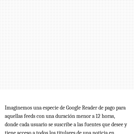
Imaginemos una especie de Google Reader de pago para
aquellas feeds con una duración menor a 12 horas,
donde cada usuario se suscribe a las fuentes que desee y
tiene acceso a todos los titulares de una noticia en