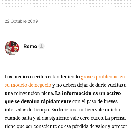
22 Octubre 2009
Remo
Los medios escritos están teniendo
graves problemas en
su modelo de negocio
y no deben dejar de darle vueltas a
una reinvención plena.
La información es un activo
que se devalua rápidamente
con el paso de breves
intervalos de tiempo. Es decir, una noticia vale mucho
cuando salta y al día siguiente vale cero euros. La prensa
tiene que ser consciente de esa pérdida de valor y ofrecer