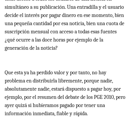
simultáneo a su publicación. Una entradilla y el usuario
decide el interés por pagar dinero en ese momento, bien
una pequeña cantidad por esa noticia, bien una cuota de
suscripción mensual con acceso a todas esas fuentes
¿qué ocurre a las doce horas por ejemplo de la
generación de la noticia?
Que esta ya ha perdido valor y por tanto, no hay
problema en distribuirla libremente, porque nadie,
absolutamente nadie, estará dispuesto a pagar hoy, por
ejemplo, por el resumen del debate de los
PGE
2010, pero
ayer quizá si hubíeramos pagado por tener una
información inmediata, fiable y rápida.