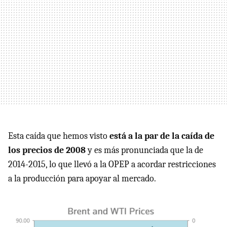
Esta caída que hemos visto
está a la par de la caída de
los precios de 2008
y es más pronunciada que la de
2014-2015, lo que llevó a la OPEP a acordar restricciones
a la producción para apoyar al mercado.