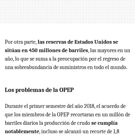
Por otra parte,
las reservas de Estados Unidos se
sitúan en 450 millones de barriles
, las mayores en un
año, lo que se suma a la preocupación por el regreso de
una sobreabundancia de suministros en todo el mundo.
Los problemas de la OPEP
Durante el primer semestre del año 2018, el acuerdo de
que los miembros de la OPEP recortaran en un millón de
barriles diarios la producción de crudo
se cumplía
notablemente
, incluso se alcanzó un recorte de 1,8