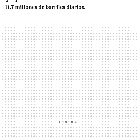
11,7 millones de barriles diarios
.