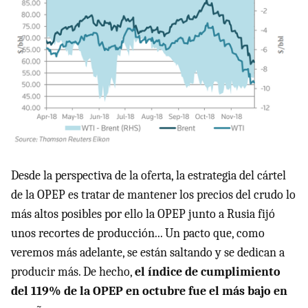
Desde la perspectiva de la oferta, la estrategia del cártel
de la OPEP es tratar de mantener los precios del crudo lo
más altos posibles por ello la OPEP junto a Rusia fijó
unos recortes de producción... Un pacto que, como
veremos más adelante, se están saltando y se dedican a
producir más. De hecho,
el índice de cumplimiento
del 119% de la OPEP en octubre fue el más bajo en