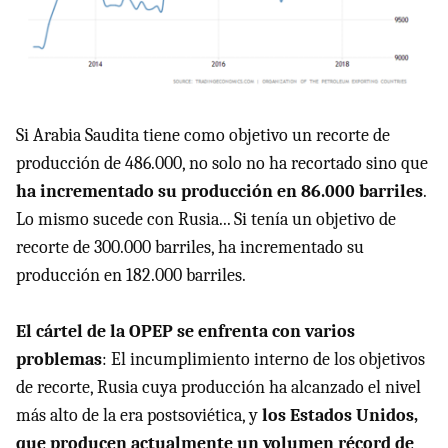
Si Arabia Saudita tiene como objetivo un recorte de
producción de 486.000, no solo no ha recortado sino que
ha incrementado su producción en 86.000 barriles
.
Lo mismo sucede con Rusia... Si tenía un objetivo de
recorte de 300.000 barriles, ha incrementado su
producción en 182.000 barriles.
El cártel de la OPEP se enfrenta con varios
problemas
: El incumplimiento interno de los objetivos
de recorte, Rusia cuya producción ha alcanzado el nivel
más alto de la era postsoviética, y
los Estados Unidos,
que producen actualmente un volumen récord de