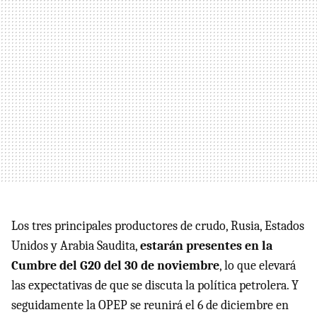
Los tres principales productores de crudo, Rusia, Estados
Unidos y Arabia Saudita,
estarán presentes en la
Cumbre del G20 del 30 de noviembre
, lo que elevará
las expectativas de que se discuta la política petrolera. Y
seguidamente la OPEP se reunirá el 6 de diciembre en