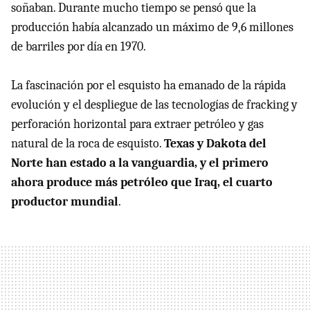
soñaban. Durante mucho tiempo se pensó que la
producción había alcanzado un máximo de 9,6 millones
de barriles por día en 1970.
La fascinación por el esquisto ha emanado de la rápida
evolución y el despliegue de las tecnologías de fracking y
perforación horizontal para extraer petróleo y gas
natural de la roca de esquisto.
Texas y Dakota del
Norte han estado a la vanguardia, y el primero
ahora produce más petróleo que Iraq, el cuarto
productor mundial
.