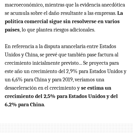
macroeconómico, mientras que la evidencia anecdótica
se acumula sobre el daño resultante a las empresas.
La
política comercial sigue sin resolverse en varios
países
, lo que plantea riesgos adicionales.
En referencia a la disputa arancelaria entre Estados
Unidos y China, se prevé que también pase factura al
crecimiento inicialmente previsto... Se proyecta para
este año un crecimiento del 2,9% para Estados Unidos y
un 6,6% para China y para 2019, veríamos una
desaceleración en el crecimiento y
se estima un
crecimiento del 2,5% para Estados Unidos y del
6,2% para China
.