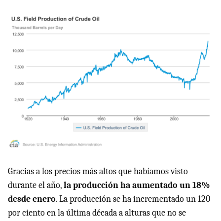
Gracias a los precios más altos que habíamos visto
durante el año,
la producción ha aumentado un 18%
desde enero
. La producción se ha incrementado un 120
por ciento en la última década a alturas que no se