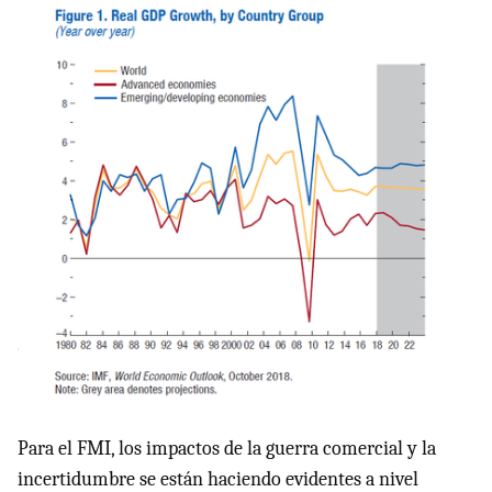
Para el FMI, los impactos de la guerra comercial y la
incertidumbre se están haciendo evidentes a nivel