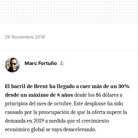
29 Noviembre 2018
Marc Fortuño
El barril de Brent ha llegado a caer más de un 30%
desde un máximo de 4 años
desde los 86 dólares a
principios del mes de octubre. Este desplome ha sido
causado por la preocupación de que la oferta supere la
demanda en 2019 a medida que el crecimiento
económico global se vaya desacelerando.