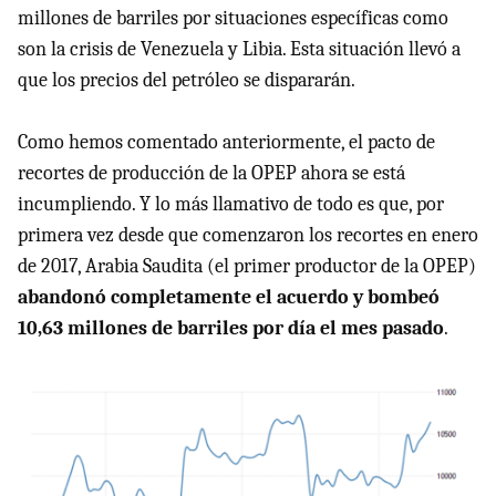
millones de barriles por situaciones específicas como
son la crisis de Venezuela y Libia. Esta situación llevó a
que los precios del petróleo se dispararán.
Como hemos comentado anteriormente, el pacto de
recortes de producción de la OPEP ahora se está
incumpliendo. Y lo más llamativo de todo es que, por
primera vez desde que comenzaron los recortes en enero
de 2017, Arabia Saudita (el primer productor de la OPEP)
abandonó completamente el acuerdo y bombeó
10,63 millones de barriles por día el mes pasado
.