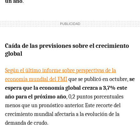
un año
.
Caída de las previsiones sobre el crecimiento
global
Según el último informe sobre perspectivas de la
economía mundial del FMI
que se publicó en octubre,
se
espera que la economía global crezca a 3,7% este
año para el próximo año
, 0,2 puntos porcentuales
menos que un pronóstico anterior. Este recorte del
crecimiento mundial afectaría a la evolución de la
demanda de crudo.