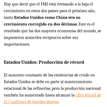
Hay que decir que el FMI está revisando a la baja el
crecimiento en estos dos países para el próximo año,
tanto
Estados Unidos como China ven su
crecimiento corregido en dos décimas
. Este es el
resultado que las dos mayores economías del mundo, se
impusieron aranceles recíprocos sobre sus
importaciones.
Estados Unidos: Producción de récord
El aumento constante de las existencias de crudo en
Estados Unidos se debe en parte al mantenimiento
estacional de las refinerías, pero la producción nacional
también ha aumentado hasta alcanzar la
cifra récord de
11,7 millones de barriles diarios
.