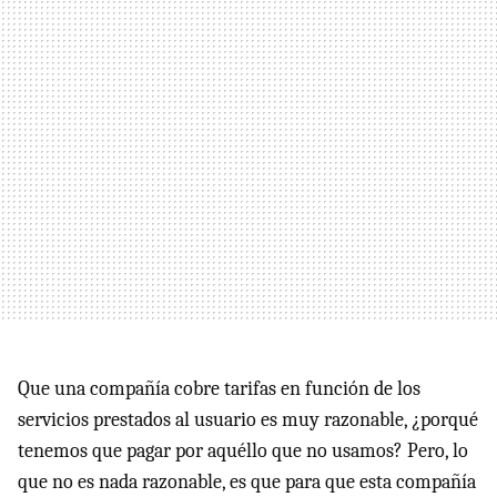
Que una compañía cobre tarifas en función de los
servicios prestados al usuario es muy razonable, ¿porqué
tenemos que pagar por aquéllo que no usamos? Pero, lo
que no es nada razonable, es que para que esta compañía