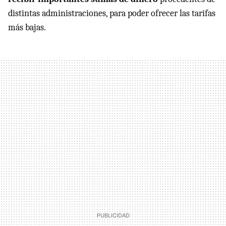
distintas administraciones, para poder ofrecer las tarifas
más bajas.