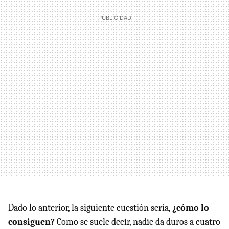
Dado lo anterior, la siguiente cuestión sería,
¿cómo lo
consiguen?
Como se suele decir, nadie da duros a cuatro