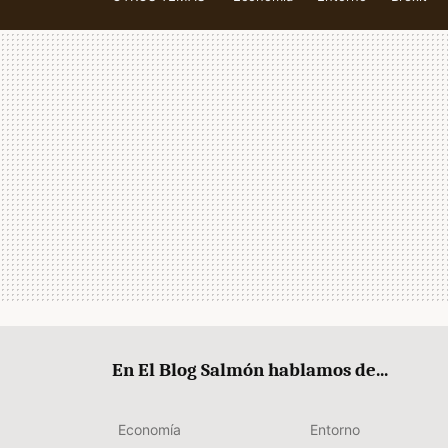
En El Blog Salmón hablamos de...
Economía
Entorno