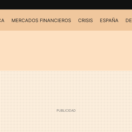
CA
MERCADOS FINANCIEROS
CRISIS
ESPAÑA
DE