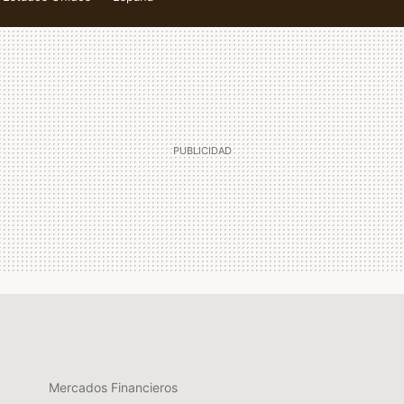
Mercados Financieros