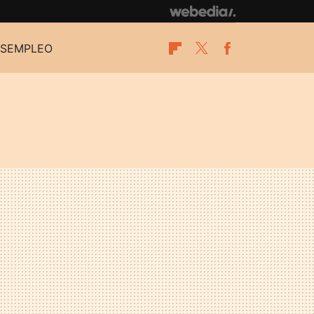
SEMPLEO
Flipboard
Twitter
Facebook