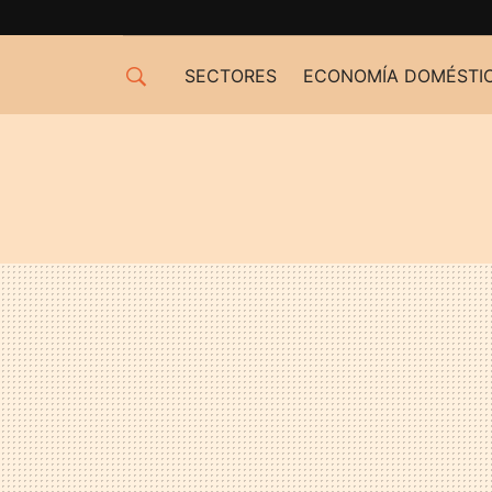
SECTORES
ECONOMÍA DOMÉSTI