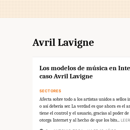
Avril Lavigne
Los modelos de música en Inte
caso Avril Lavigne
SECTORES
Afecta sobre todo a los artistas unidos a sellos 
o así debería ser. La verdad es que ahora es el a
tiene el control y el usuario, gracias al poder de
otorga Internet y al hecho de que los bits...
LEER
COMENTARIOS