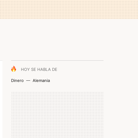
HOY SE HABLA DE
Dinero
Alemania