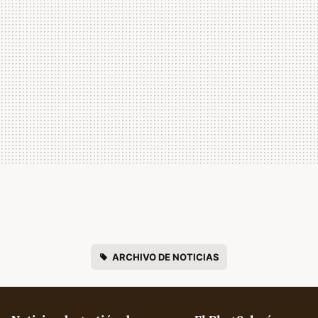
ARCHIVO DE NOTICIAS