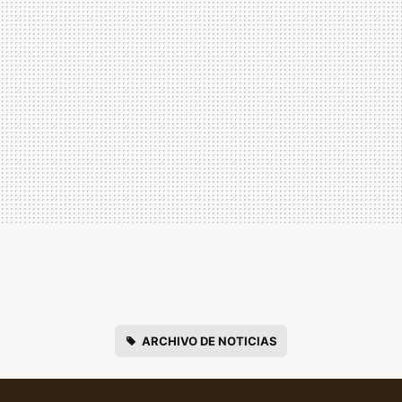
ARCHIVO DE NOTICIAS