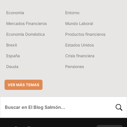
Economía
Entorno
Mercados Financieros
Mundo Laboral
Economía Doméstica
Productos financieros
Brexit
Estados Unidos
España
Crisis financiera
Deuda
Pensiones
VER MÁS TEMAS
BUSC