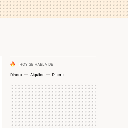
HOY SE HABLA DE
Dinero
Alquiler
Dinero