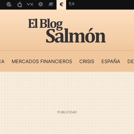
CA
MERCADOS FINANCIEROS
CRISIS
ESPAÑA
DE