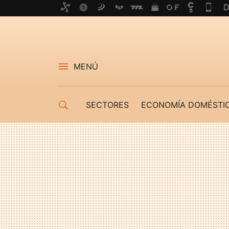
MENÚ
SECTORES
ECONOMÍA DOMÉSTI