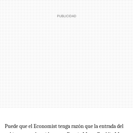
Puede que el Economist tenga razón que la entrada del