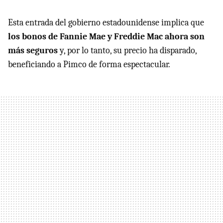
Esta entrada del gobierno estadounidense implica que
los bonos de Fannie Mae y Freddie Mac ahora son
más seguros
y, por lo tanto, su precio ha disparado,
beneficiando a Pimco de forma espectacular.