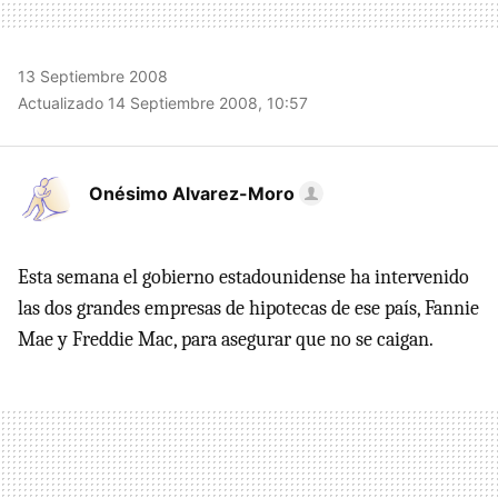
13 Septiembre 2008
Actualizado 14 Septiembre 2008, 10:57
Onésimo Alvarez-Moro
Esta semana el gobierno estadounidense ha intervenido
las dos grandes empresas de hipotecas de ese país, Fannie
Mae y Freddie Mac, para asegurar que no se caigan.