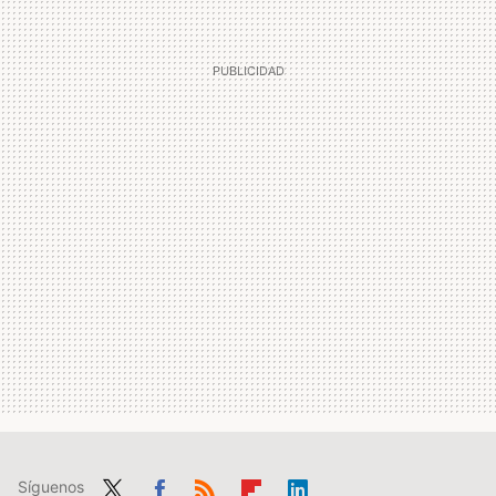
Síguenos