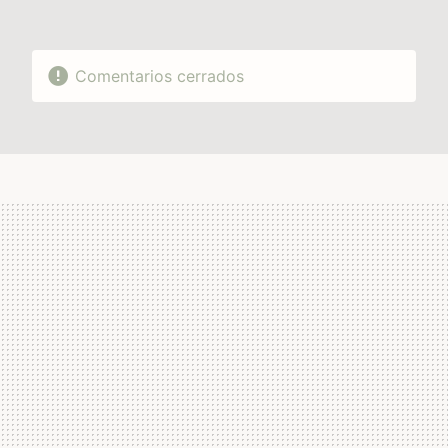
Comentarios cerrados