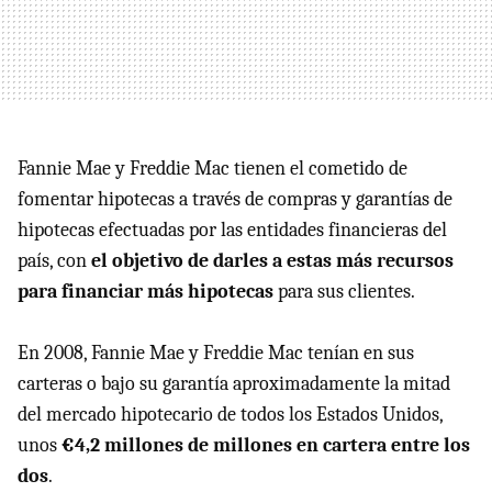
Fannie Mae y Freddie Mac tienen el cometido de
fomentar hipotecas a través de compras y garantías de
hipotecas efectuadas por las entidades financieras del
país, con
el objetivo de darles a estas más recursos
para financiar más hipotecas
para sus clientes.
En 2008, Fannie Mae y Freddie Mac tenían en sus
carteras o bajo su garantía aproximadamente la mitad
del mercado hipotecario de todos los Estados Unidos,
unos
€4,2 millones de millones en cartera entre los
dos
.