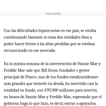
Con las dificultades hipotecarias en ese país, se estaba
cuestionando bastante si estas dos entidades iban a
poder hacer frente a las altas pérdidas que se estaban
reconociendo en ese mercado.
En la misma semana de la intervención de Fannie Mae y
Freddie Mac sale que Bill Gross, fundador e gestor
principal de Pimco, uno de los fondos estadounidenses
más grandes que invierte en deuda, ha invertido casi la
totalidad su fondo, con €93.000 millones para invertir,
en bonos de Fannie Mae y Freddie Mac, esperando que el
gobierno haga lo que hizo, es decir, entrar a apoyarlos.