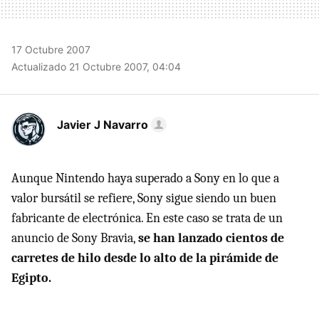
17 Octubre 2007
Actualizado 21 Octubre 2007, 04:04
Javier J Navarro
Aunque Nintendo haya superado a Sony en lo que a
valor bursátil se refiere, Sony sigue siendo un buen
fabricante de electrónica. En este caso se trata de un
anuncio de Sony Bravia,
se han lanzado cientos de
carretes de hilo desde lo alto de la pirámide de
Egipto.