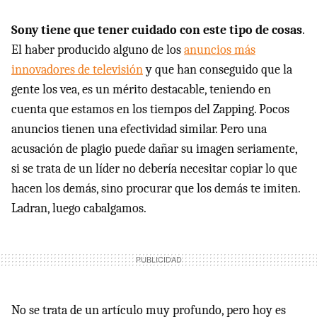
Sony tiene que tener cuidado con este tipo de cosas
.
El haber producido alguno de los
anuncios más
innovadores de televisión
y que han conseguido que la
gente los vea, es un mérito destacable, teniendo en
cuenta que estamos en los tiempos del Zapping. Pocos
anuncios tienen una efectividad similar. Pero una
acusación de plagio puede dañar su imagen seriamente,
si se trata de un líder no debería necesitar copiar lo que
hacen los demás, sino procurar que los demás te imiten.
Ladran, luego cabalgamos.
No se trata de un artículo muy profundo, pero hoy es