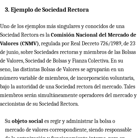
3. Ejemplo de Sociedad Rectora
Uno de los ejemplos más singulares y conocidos de una
Sociedad Rectora es la
Comisión Nacional del Mercado de
Valores (
CNMV
)
, regulada por Real Decreto 726/1989, de 23
de junio, sobre Sociedades rectoras y miembros de las Bolsas
de Valores, Sociedad de Bolsas y Fianza Colectiva. En su
seno, las distintas Bolsas de Valores se agruparán en un
número variable de miembros, de incorporación voluntaria,
bajo la autoridad de una Sociedad rectora del mercado. Tales
miembros serán simultáneamente operadores del mercado y
accionistas de su Sociedad Rectora.
Su
objeto social
es regir y administrar la bolsa o
mercado de valores correspondiente, siendo responsable