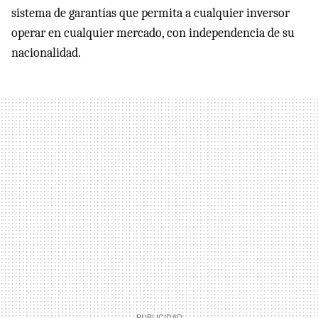
sistema de garantías que permita a cualquier inversor
operar en cualquier mercado, con independencia de su
nacionalidad.