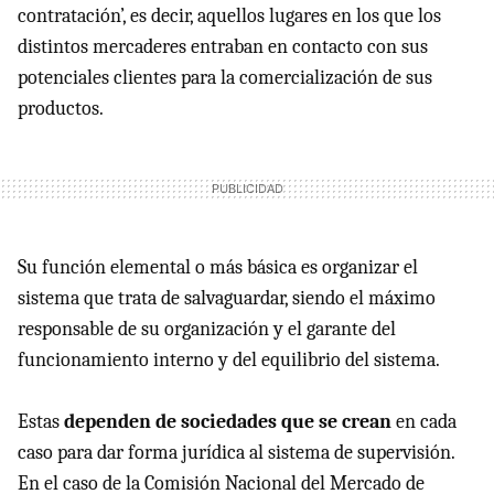
contratación’, es decir, aquellos lugares en los que los
distintos mercaderes entraban en contacto con sus
potenciales clientes para la comercialización de sus
productos.
Su función elemental o más básica es organizar el
sistema que trata de salvaguardar, siendo el máximo
responsable de su organización y el garante del
funcionamiento interno y del equilibrio del sistema.
Estas
dependen de sociedades que se crean
en cada
caso para dar forma jurídica al sistema de supervisión.
En el caso de la Comisión Nacional del Mercado de