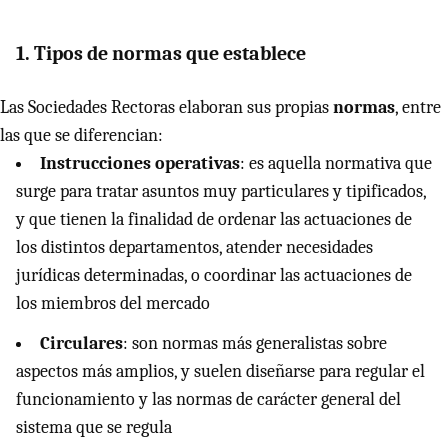
1. Tipos de normas que establece
Las Sociedades Rectoras elaboran sus propias
normas
, entre
las que se diferencian:
Instrucciones operativas
: es aquella normativa que
surge para tratar asuntos muy particulares y tipificados,
y que tienen la finalidad de ordenar las actuaciones de
los distintos departamentos, atender necesidades
jurídicas determinadas, o coordinar las actuaciones de
los miembros del mercado
Circulares
: son normas más generalistas sobre
aspectos más amplios, y suelen diseñarse para regular el
funcionamiento y las normas de carácter general del
sistema que se regula