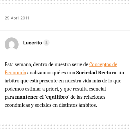
29 Abril 2011
Lucerito
Esta semana, dentro de nuestra serie de
Conceptos de
Economía
analizamos qué es una
Sociedad Rectora
, un
árbitro que está presente en nuestra vida más de lo que
podemos estimar a priori, y que resulta esencial
para
mantener el ‘equilibro’
de las relaciones
económicas y sociales en distintos ámbitos
.