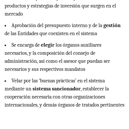
productos y estrategias de inversión que surgen en el
mercado
Aprobación del presupuesto interno y de la
gestión
de las Entidades que coexisten en el sistema
Se encarga de
elegir
los órganos auxiliares
necesarios, y la composición del consejo de
administración, así como el asesor que puedan ser
necesarios y sus respectivos mandatos
Velar por las ‘buenas prácticas’ en el sistema
mediante un
sistema sancionador
, establecer la
cooperación necesaria con otras organizaciones
internacionales, y demás órganos de tratados pertinentes