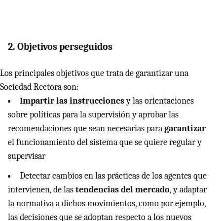
2. Objetivos perseguidos
Los principales objetivos que trata de garantizar una
Sociedad Rectora son:
Impartir las instrucciones
y las orientaciones
sobre políticas para la supervisión y aprobar las
recomendaciones que sean necesarias para
garantizar
el funcionamiento del sistema que se quiere regular y
supervisar
Detectar cambios en las prácticas de los agentes que
intervienen, de las
tendencias del mercado
, y adaptar
la normativa a dichos movimientos, como por ejemplo,
las decisiones que se adoptan respecto a los nuevos