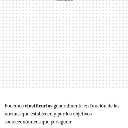
Podemos
clasificarlas
generalmente en función de las
normas que establecen y por los objetivos
socioeconómicos que persiguen: