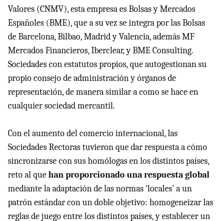
Valores (
CNMV
), esta empresa es Bolsas y Mercados
Españoles (
BME
), que a su vez se integra por las Bolsas
de Barcelona, Bilbao, Madrid y Valencia, además MF
Mercados Financieros, Iberclear, y
BME
Consulting.
Sociedades con estatutos propios, que autogestionan su
propio consejo de administración y órganos de
representación, de manera similar a como se hace en
cualquier sociedad mercantil.
Con el aumento del comercio internacional, las
Sociedades Rectoras tuvieron que dar respuesta a cómo
sincronizarse con sus homólogas en los distintos países,
reto al que
han proporcionado una respuesta global
mediante la adaptación de las normas ‘locales’ a un
patrón estándar con un doble objetivo: homogeneizar las
reglas de juego entre los distintos países, y establecer un