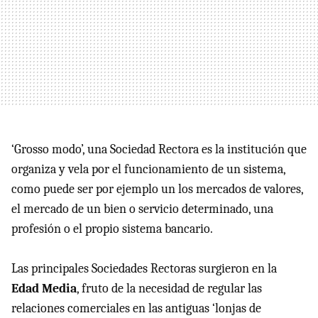
‘Grosso modo’, una Sociedad Rectora es la institución que
organiza y vela por el funcionamiento de un sistema,
como puede ser por ejemplo un los mercados de valores,
el mercado de un bien o servicio determinado, una
profesión o el propio sistema bancario.
Las principales Sociedades Rectoras surgieron en la
Edad Media
, fruto de la necesidad de regular las
relaciones comerciales en las antiguas ‘lonjas de