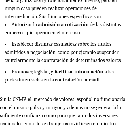
de la organización y funcionamiento interno, pero en
ningún caso pueden realizar operaciones de
intermediación. Sus funciones específicas son:
Autorizar la
admisión a cotización
de las distintas
empresas que operan en el mercado
Establecer distintas casuísticas sobre los títulos
admitidos a negociación, como por ejemplo suspender
cautelarmente la contratación de determinados valores
Promover, legislar, y
facilitar información
a las
partes interesadas en la contratación bursátil
Sin la
CNMV
el ‘mercado de valores’ español no funcionaría
con el mismo pulso y ni rigor, y además no se generaría la
suficiente confianza como para que tanto los inversores
nacionales como los extranjeros invirtiesen en nuestras