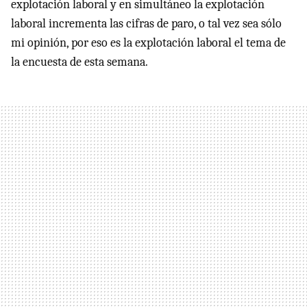
explotación laboral y en simultáneo la explotación
laboral incrementa las cifras de paro, o tal vez sea sólo
mi opinión, por eso es la explotación laboral el tema de
la encuesta de esta semana.