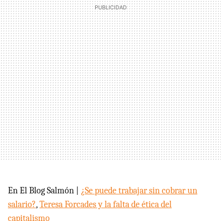
En El Blog Salmón |
¿Se puede trabajar sin cobrar un
salario?
,
Teresa Forcades y la falta de ética del
capitalismo