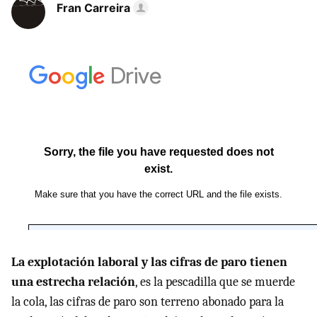
Fran Carreira
La explotación laboral y las cifras de paro tienen
una estrecha relación
, es la pescadilla que se muerde
la cola, las cifras de paro son terreno abonado para la