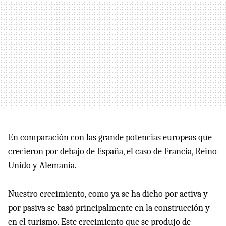
En comparación con las grande potencias europeas que
crecieron por debajo de España, el caso de Francia, Reino
Unido y Alemania.
Nuestro crecimiento, como ya se ha dicho por activa y
por pasiva se basó principalmente en la construcción y
en el turismo. Este crecimiento que se produjo de