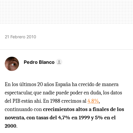
21 Febrero 2010
Pedro Blanco
En los últimos 20 años España ha crecido de manera
espectacular, que nadie puede poder en duda, los datos
del
PIB
están ahí. En 1988 crecimos al
4,8%
,
continuando con
crecimientos altos a finales de los
noventa, con tasas del 4,7% en 1999 y 5% en el
2000
.