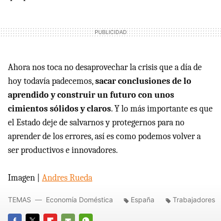
Ahora nos toca no desaprovechar la crisis que a día de
hoy todavía padecemos,
sacar conclusiones de lo
aprendido y construir un futuro con unos
cimientos sólidos y claros
. Y lo más importante es que
el Estado deje de salvarnos y protegernos para no
aprender de los errores, así es como podemos volver a
ser productivos e innovadores.
Imagen |
Andres Rueda
TEMAS
Economía Doméstica
España
Trabajadores