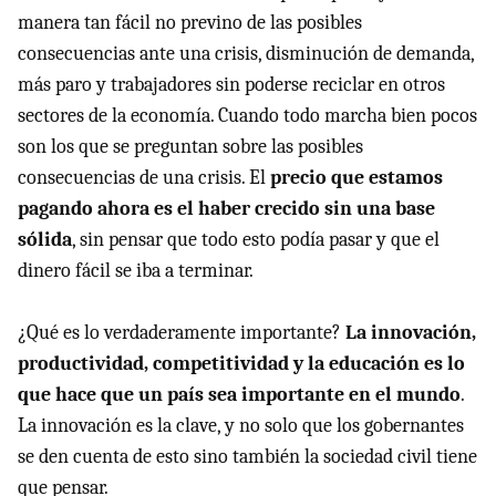
manera tan fácil no previno de las posibles
consecuencias ante una crisis, disminución de demanda,
más paro y trabajadores sin poderse reciclar en otros
sectores de la economía. Cuando todo marcha bien pocos
son los que se preguntan sobre las posibles
consecuencias de una crisis. El
precio que estamos
pagando ahora es el haber crecido sin una base
sólida
, sin pensar que todo esto podía pasar y que el
dinero fácil se iba a terminar.
¿Qué es lo verdaderamente importante?
La innovación,
productividad, competitividad y la educación es lo
que hace que un país sea importante en el mundo
.
La innovación es la clave, y no solo que los gobernantes
se den cuenta de esto sino también la sociedad civil tiene
que pensar.