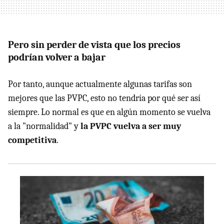
Pero sin perder de vista que los precios
podrían volver a bajar
Por tanto, aunque actualmente algunas tarifas son
mejores que las PVPC, esto no tendría por qué ser así
siempre. Lo normal es que en algún momento se vuelva
a la "normalidad" y
la PVPC vuelva a ser muy
competitiva
.