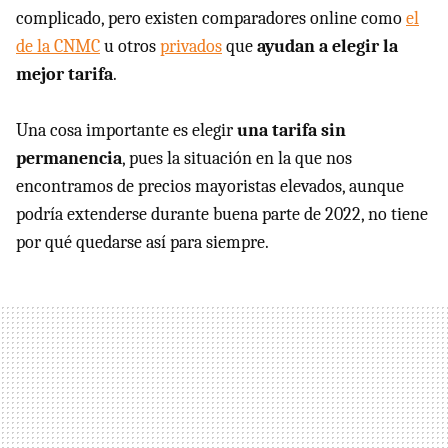
complicado, pero existen comparadores online como
el
de la CNMC
u otros
privados
que
ayudan a elegir la
mejor tarifa
.
Una cosa importante es elegir
una tarifa sin
permanencia
, pues la situación en la que nos
encontramos de precios mayoristas elevados, aunque
podría extenderse durante buena parte de 2022, no tiene
por qué quedarse así para siempre.