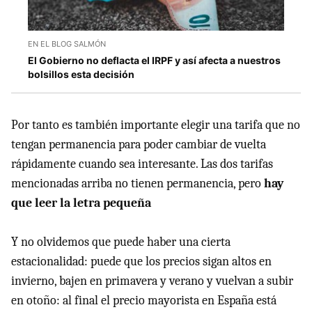
EN EL BLOG SALMÓN
El Gobierno no deflacta el IRPF y así afecta a nuestros
bolsillos esta decisión
Por tanto es también importante elegir una tarifa que no
tengan permanencia para poder cambiar de vuelta
rápidamente cuando sea interesante. Las dos tarifas
mencionadas arriba no tienen permanencia, pero
hay
que leer la letra pequeña
Y no olvidemos que puede haber una cierta
estacionalidad: puede que los precios sigan altos en
invierno, bajen en primavera y verano y vuelvan a subir
en otoño: al final el precio mayorista en España está