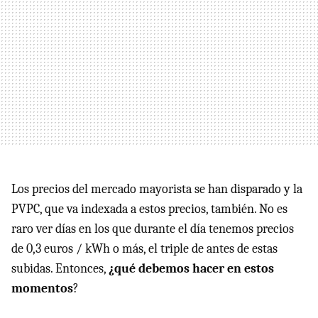
Los precios del mercado mayorista se han disparado y la
PVPC, que va indexada a estos precios, también. No es
raro ver días en los que durante el día tenemos precios
de 0,3 euros / kWh o más, el triple de antes de estas
subidas. Entonces,
¿qué debemos hacer en estos
momentos
?