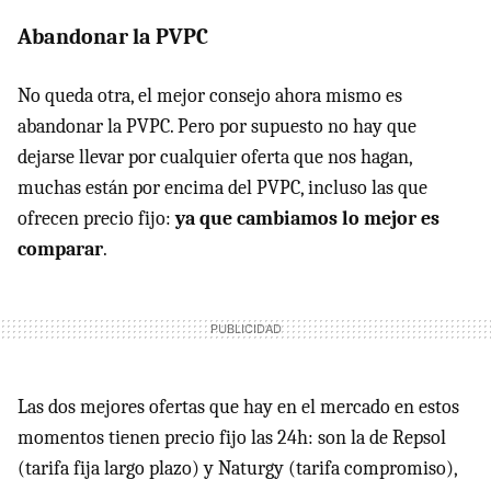
Abandonar la PVPC
No queda otra, el mejor consejo ahora mismo es
abandonar la PVPC. Pero por supuesto no hay que
dejarse llevar por cualquier oferta que nos hagan,
muchas están por encima del PVPC, incluso las que
ofrecen precio fijo:
ya que cambiamos lo mejor es
comparar
.
Las dos mejores ofertas que hay en el mercado en estos
momentos tienen precio fijo las 24h: son la de Repsol
(tarifa fija largo plazo) y Naturgy (tarifa compromiso),