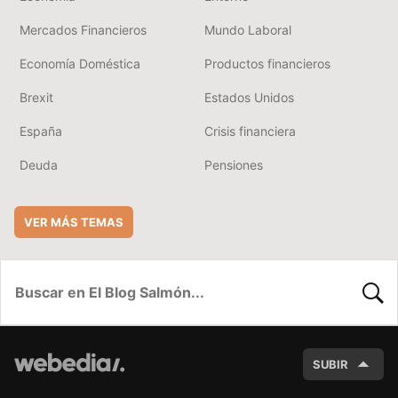
Mercados Financieros
Mundo Laboral
Economía Doméstica
Productos financieros
Brexit
Estados Unidos
España
Crisis financiera
Deuda
Pensiones
VER MÁS TEMAS
BUSC
SUBIR