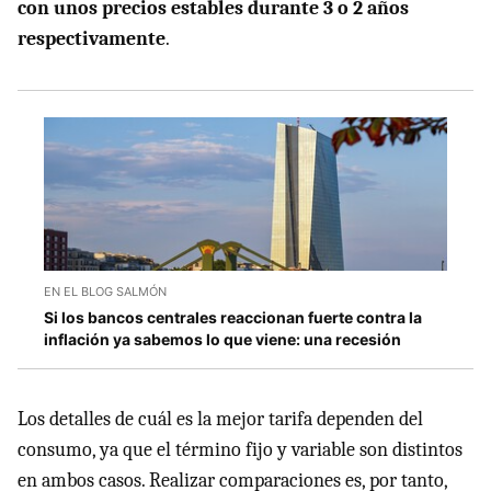
con unos precios estables durante 3 o 2 años
respectivamente
.
EN EL BLOG SALMÓN
Si los bancos centrales reaccionan fuerte contra la
inflación ya sabemos lo que viene: una recesión
Los detalles de cuál es la mejor tarifa dependen del
consumo, ya que el término fijo y variable son distintos
en ambos casos. Realizar comparaciones es, por tanto,