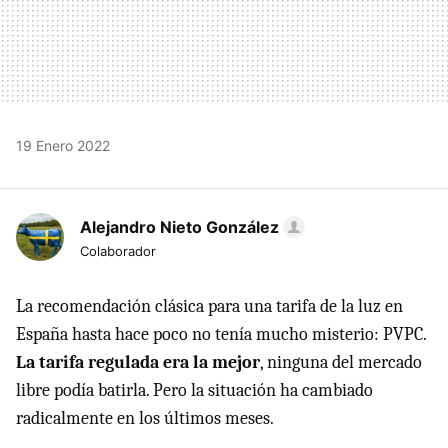
19 Enero 2022
Alejandro Nieto González
Colaborador
La recomendación clásica para una tarifa de la luz en
España hasta hace poco no tenía mucho misterio: PVPC.
La tarifa regulada era la mejor
, ninguna del mercado
libre podía batirla. Pero la situación ha cambiado
radicalmente en los últimos meses.