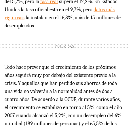
del 5,7%, pero la
tasa real
supera el 12,2%. En Estados
Unidos la tasa oficial está en el 9,7%, pero
datos más
rigurosos
la instalan en el 16,8%, más de 15 millones de
desempleados.
Todo hace prever que el crecimiento de los próximos
años seguirá muy por debajo del existente previo a la
crisis. Y aquellos que han perdido sus ahorros de toda
una vida no volverán a la normalidad antes de dos a
cuatro años. De acuerdo a la OCDE, durante varios años,
el crecimiento se estabilizó en torno al 5%, como el año
2007 cuando alcanzó el 5,2%, con un desempleo del 6%
mundial (189 millones de personas) y el 65,5% de los