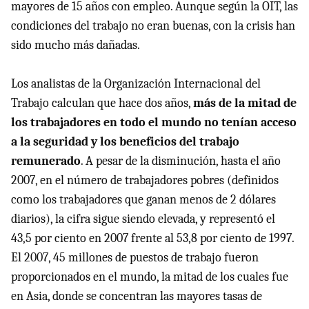
mayores de 15 años con empleo. Aunque según la OIT, las
condiciones del trabajo no eran buenas, con la crisis han
sido mucho más dañadas.
Los analistas de la Organización Internacional del
Trabajo calculan que hace dos años,
más de la mitad de
los trabajadores en todo el mundo no tenían acceso
a la seguridad y los beneficios del trabajo
remunerado
. A pesar de la disminución, hasta el año
2007, en el número de trabajadores pobres (definidos
como los trabajadores que ganan menos de 2 dólares
diarios), la cifra sigue siendo elevada, y representó el
43,5 por ciento en 2007 frente al 53,8 por ciento de 1997.
El 2007, 45 millones de puestos de trabajo fueron
proporcionados en el mundo, la mitad de los cuales fue
en Asia, donde se concentran las mayores tasas de