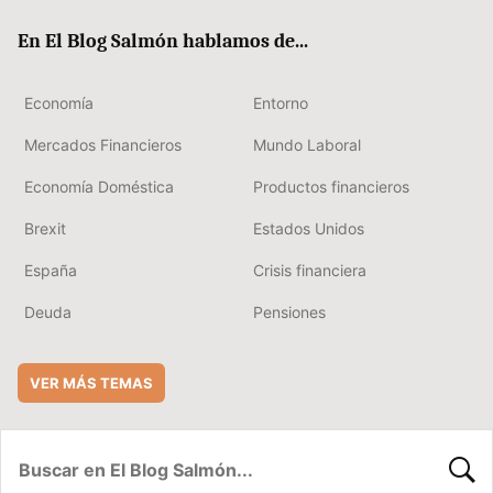
ok
rd
En El Blog Salmón hablamos de...
Economía
Entorno
Mercados Financieros
Mundo Laboral
Economía Doméstica
Productos financieros
Brexit
Estados Unidos
España
Crisis financiera
Deuda
Pensiones
VER MÁS TEMAS