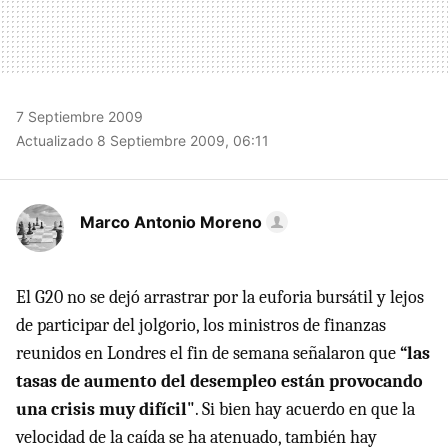
7 Septiembre 2009
Actualizado 8 Septiembre 2009, 06:11
Marco Antonio Moreno
El G20 no se dejó arrastrar por la euforia bursátil y lejos
de participar del jolgorio, los ministros de finanzas
reunidos en Londres el fin de semana señalaron que
“las
tasas de aumento del desempleo están provocando
una crisis muy difícil"
. Si bien hay acuerdo en que la
velocidad de la caída se ha atenuado, también hay