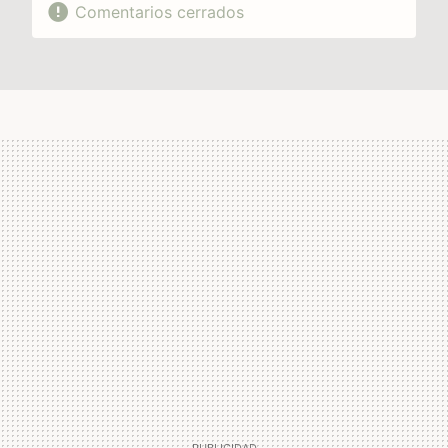
Comentarios cerrados