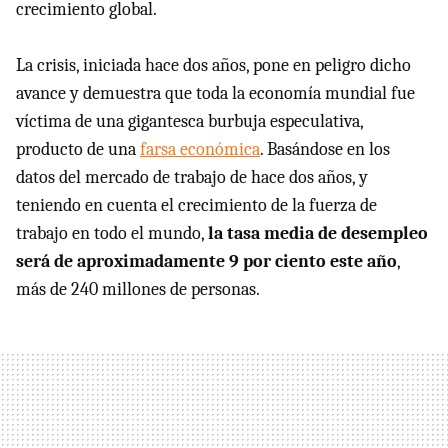
crecimiento global.
La crisis, iniciada hace dos años, pone en peligro dicho
avance y demuestra que toda la economía mundial fue
víctima de una gigantesca burbuja especulativa,
producto de una
farsa económica
. Basándose en los
datos del mercado de trabajo de hace dos años, y
teniendo en cuenta el crecimiento de la fuerza de
trabajo en todo el mundo,
la tasa media de desempleo
será de aproximadamente 9 por ciento este año
,
más de 240 millones de personas.