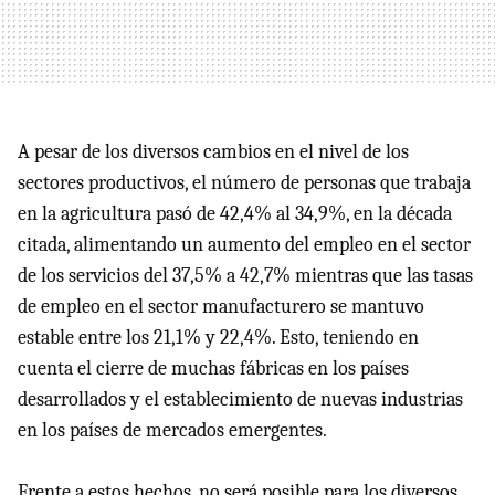
A pesar de los diversos cambios en el nivel de los
sectores productivos, el número de personas que trabaja
en la agricultura pasó de 42,4% al 34,9%, en la década
citada, alimentando un aumento del empleo en el sector
de los servicios del 37,5% a 42,7% mientras que las tasas
de empleo en el sector manufacturero se mantuvo
estable entre los 21,1% y 22,4%. Esto, teniendo en
cuenta el cierre de muchas fábricas en los países
desarrollados y el establecimiento de nuevas industrias
en los países de mercados emergentes.
Frente a estos hechos, no será posible para los diversos