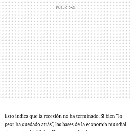
Esto indica que la recesión no ha terminado. Si bien “lo
peor ha quedado atrás”, las bases de la economía mundial