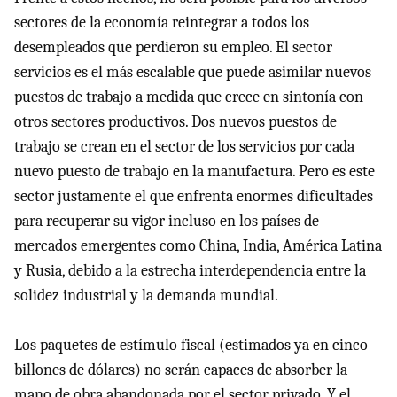
sectores de la economía reintegrar a todos los
desempleados que perdieron su empleo. El sector
servicios es el más escalable que puede asimilar nuevos
puestos de trabajo a medida que crece en sintonía con
otros sectores productivos. Dos nuevos puestos de
trabajo se crean en el sector de los servicios por cada
nuevo puesto de trabajo en la manufactura. Pero es este
sector justamente el que enfrenta enormes dificultades
para recuperar su vigor incluso en los países de
mercados emergentes como China, India, América Latina
y Rusia, debido a la estrecha interdependencia entre la
solidez industrial y la demanda mundial.
Los paquetes de estímulo fiscal (estimados ya en cinco
billones de dólares) no serán capaces de absorber la
mano de obra abandonada por el sector privado. Y el