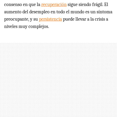
consenso en que la
recuperación
sigue siendo frágil. El
aumento del desempleo en todo el mundo es un síntoma
preocupante, y su
persistencia
puede llevar a la crisis a
niveles muy complejos.