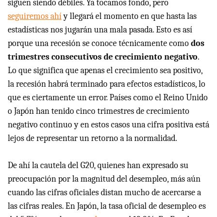
siguen siendo débiles. Ya tocamos fondo, pero
seguiremos ahí
y llegará el momento en que hasta las
estadísticas nos jugarán una mala pasada. Esto es así
porque una recesión se conoce técnicamente como
dos
trimestres consecutivos de crecimiento negativo
.
Lo que significa que apenas el crecimiento sea positivo,
la recesión habrá terminado para efectos estadísticos, lo
que es ciertamente un error. Países como el Reino Unido
o Japón han tenido cinco trimestres de crecimiento
negativo continuo y en estos casos una cifra positiva está
lejos de representar un retorno a la normalidad.
De ahí la cautela del G20, quienes han expresado su
preocupación por la magnitud del desempleo, más aún
cuando las cifras oficiales distan mucho de acercarse a
las cifras reales. En Japón, la tasa oficial de desempleo es