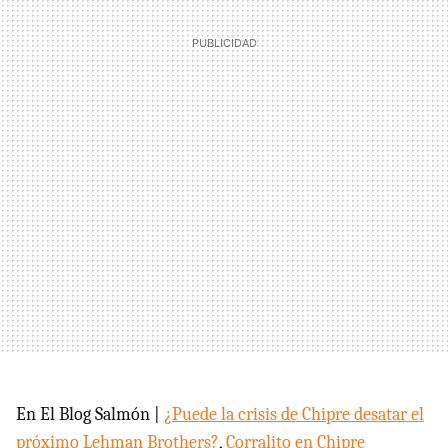
En El Blog Salmón |
¿Puede la crisis de Chipre desatar el
próximo Lehman Brothers?
,
Corralito en Chipre