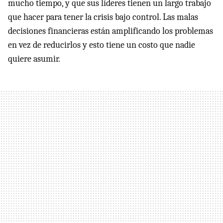
mucho tiempo, y que sus líderes tienen un largo trabajo
que hacer para tener la crisis bajo control. Las malas
decisiones financieras están amplificando los problemas
en vez de reducirlos y esto tiene un costo que nadie
quiere asumir.