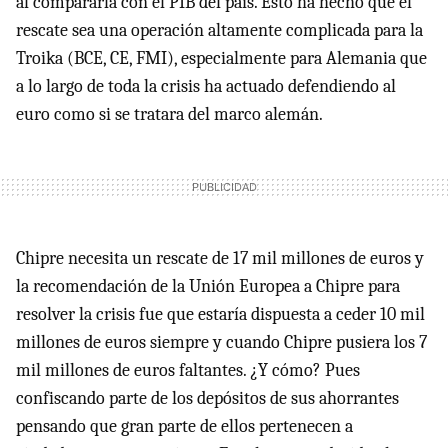
al compararla con el PIB del país. Esto ha hecho que el
rescate sea una operación altamente complicada para la
Troika (BCE, CE, FMI), especialmente para Alemania que
a lo largo de toda la crisis ha actuado defendiendo al
euro como si se tratara del marco alemán.
Chipre necesita un rescate de 17 mil millones de euros y
la recomendación de la Unión Europea a Chipre para
resolver la crisis fue que estaría dispuesta a ceder 10 mil
millones de euros siempre y cuando Chipre pusiera los 7
mil millones de euros faltantes. ¿Y cómo? Pues
confiscando parte de los depósitos de sus ahorrantes
pensando que gran parte de ellos pertenecen a