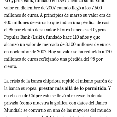
El Cyprus Bank, fundado en 1899, alcanzó su máximo
valor en diciembre de 2007 cuando llegó a los 7.500
millones de euros. A principios de marzo su valor era de
400 millones de euros lo que indica una pérdida de casi
el 95 por ciento de su valor. El otro banco es el Cyprus
Popular Bank (Laiki), fundado hace 110 años y que
alcanzó un valor de mercado de 8.100 millones de euros
en noviembre de 2007. Hoy su valor se ha reducido a 170
millones de euros reflejando una pérdida del 98 por
ciento.
La crisis de la banca chipriota repitió el mismo patrón de
la banca europea:
prestar más allá de lo permitido
. Y
en el caso de Chipre esto se llevó al exceso: la deuda
privada (como muestra la gráfica, con datos del Banco
Mundial) se convirtió en una de las mayores del mundo