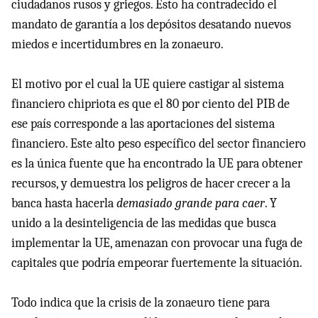
ciudadanos rusos y griegos. Esto ha contradecido el
mandato de garantía a los depósitos desatando nuevos
miedos e incertidumbres en la zonaeuro.
El motivo por el cual la UE quiere castigar al sistema
financiero chipriota es que el 80 por ciento del PIB de
ese país corresponde a las aportaciones del sistema
financiero. Este alto peso específico del sector financiero
es la única fuente que ha encontrado la UE para obtener
recursos, y demuestra los peligros de hacer crecer a la
banca hasta hacerla
demasiado grande para caer
. Y
unido a la desinteligencia de las medidas que busca
implementar la UE, amenazan con provocar una fuga de
capitales que podría empeorar fuertemente la situación.
Todo indica que la crisis de la zonaeuro tiene para