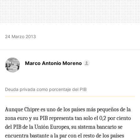
24 Marzo 2013
Marco Antonio Moreno
Deuda privada como porcentaje del PIB
Aunque Chipre es uno de los países más pequeños de la
zona euro y su PIB representa tan solo el 0,2 por ciento
del PIB de la Unión Europea, su sistema bancario se
encuentra bastante a la par con el resto de los países