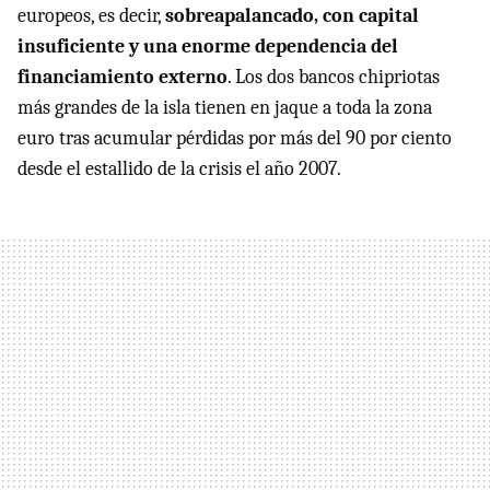
europeos, es decir,
sobreapalancado, con capital
insuficiente y una enorme dependencia del
financiamiento externo
. Los dos bancos chipriotas
más grandes de la isla tienen en jaque a toda la zona
euro tras acumular pérdidas por más del 90 por ciento
desde el estallido de la crisis el año 2007.