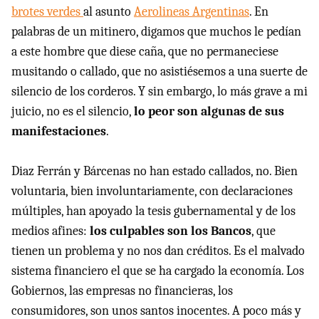
brotes verdes
al asunto
Aerolineas Argentinas
. En
palabras de un mitinero, digamos que muchos le pedían
a este hombre que diese caña, que no permaneciese
musitando o callado, que no asistiésemos a una suerte de
silencio de los corderos. Y sin embargo, lo más grave a mi
juicio, no es el silencio,
lo peor son algunas de sus
manifestaciones
.
Diaz Ferrán y Bárcenas no han estado callados, no. Bien
voluntaria, bien involuntariamente, con declaraciones
múltiples, han apoyado la tesis gubernamental y de los
medios afines:
los culpables son los Bancos
, que
tienen un problema y no nos dan créditos. Es el malvado
sistema financiero el que se ha cargado la economía. Los
Gobiernos, las empresas no financieras, los
consumidores, son unos santos inocentes. A poco más y