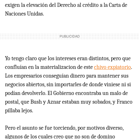
exigen la elevación del Derecho al crédito a la Carta de
Naciones Unidas.
Yo tengo claro que los intereses eran distintos, pero que
confluían en la materializacion de este
chivo expiatorio
.
Los empresarios conseguían dinero para mantener sus
negocios abiertos, sin importarles de donde viniese ni si
podían devolverlo. El Gobierno encontraba un malo de
postal, que Bush y Aznar estaban muy sobados, y Franco
pillaba lejos.
Pero el asunto se fue torciendo, por motivos diverso,
algunos de los cuales creo que no son de domino