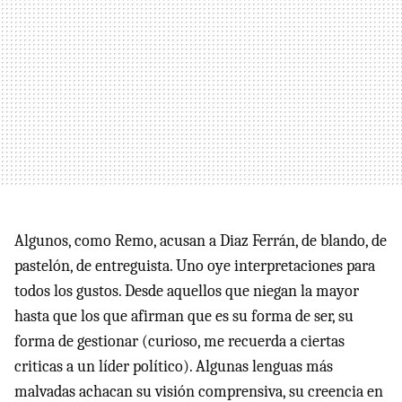
Algunos, como Remo, acusan a Diaz Ferrán, de blando, de
pastelón, de entreguista. Uno oye interpretaciones para
todos los gustos. Desde aquellos que niegan la mayor
hasta que los que afirman que es su forma de ser, su
forma de gestionar (curioso, me recuerda a ciertas
criticas a un líder político). Algunas lenguas más
malvadas achacan su visión comprensiva, su creencia en