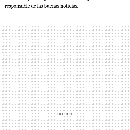
responsable de las buenas noticias.