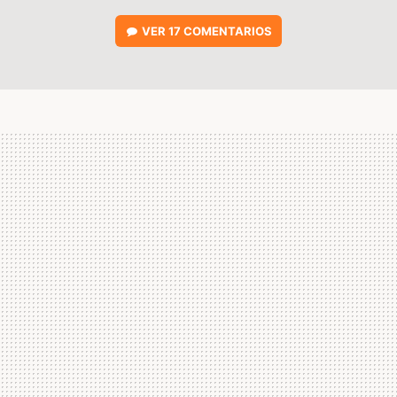
VER
17 COMENTARIOS