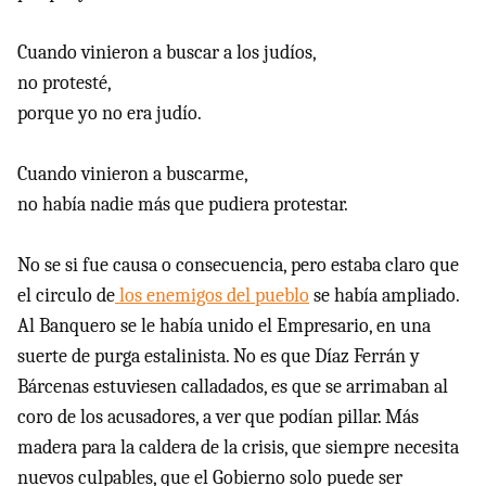
Cuando vinieron a buscar a los judíos,
no protesté,
porque yo no era judío.
Cuando vinieron a buscarme,
no había nadie más que pudiera protestar.
No se si fue causa o consecuencia, pero estaba claro que
el circulo de
los enemigos del pueblo
se había ampliado.
Al Banquero se le había unido el Empresario, en una
suerte de purga estalinista. No es que Díaz Ferrán y
Bárcenas estuviesen calladados, es que se arrimaban al
coro de los acusadores, a ver que podían pillar. Más
madera para la caldera de la crisis, que siempre necesita
nuevos culpables, que el Gobierno solo puede ser