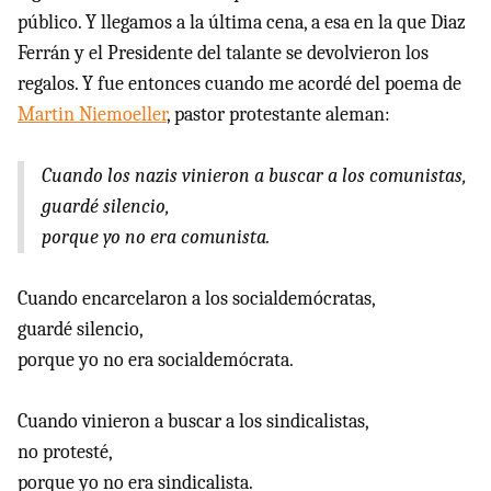
público. Y llegamos a la última cena, a esa en la que Diaz
Ferrán y el Presidente del talante se devolvieron los
regalos. Y fue entonces cuando me acordé del poema de
Martin Niemoeller
, pastor protestante aleman:
Cuando los nazis vinieron a buscar a los comunistas,
guardé silencio,
porque yo no era comunista.
Cuando encarcelaron a los socialdemócratas,
guardé silencio,
porque yo no era socialdemócrata.
Cuando vinieron a buscar a los sindicalistas,
no protesté,
porque yo no era sindicalista.