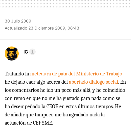
30 Julio 2009
Actualizado 23 Diciembre 2009, 08:43
IC
Tratando la
metedura de pata del Ministerio de Trabajo
he dejado caer algo acerca del
abortado dialogo social
. En
los comentarios he ido un poco más allá, y he coincidido
con remo en que no me ha gustado para nada como se
ha desempeñado la
CEOE
en estos últimos tiempos. He
de añadir que tampoco me ha agradado nada la
actuación de
CEPYME
.