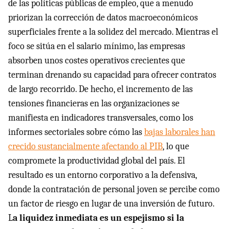
de las políticas públicas de empleo, que a menudo
priorizan la corrección de datos macroeconómicos
superficiales frente a la solidez del mercado. Mientras el
foco se sitúa en el salario mínimo, las empresas
absorben unos costes operativos crecientes que
terminan drenando su capacidad para ofrecer contratos
de largo recorrido. De hecho, el incremento de las
tensiones financieras en las organizaciones se
manifiesta en indicadores transversales, como los
informes sectoriales sobre cómo las
bajas laborales han
crecido sustancialmente afectando al PIB
, lo que
compromete la productividad global del país. El
resultado es un entorno corporativo a la defensiva,
donde la contratación de personal joven se percibe como
un factor de riesgo en lugar de una inversión de futuro.
L
a liquidez inmediata es un espejismo si la