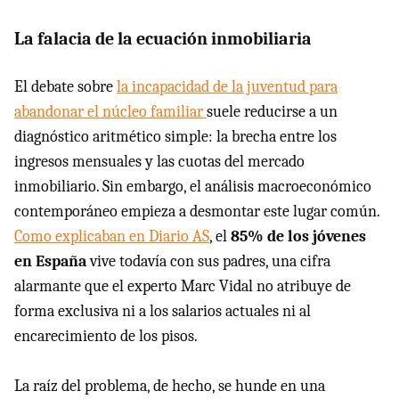
La falacia de la ecuación inmobiliaria
El debate sobre
la incapacidad de la juventud para
abandonar el núcleo familiar
suele reducirse a un
diagnóstico aritmético simple: la brecha entre los
ingresos mensuales y las cuotas del mercado
inmobiliario. Sin embargo, el análisis macroeconómico
contemporáneo empieza a desmontar este lugar común.
Como explicaban en Diario AS
, el
85% de los jóvenes
en España
vive todavía con sus padres, una cifra
alarmante que el experto Marc Vidal no atribuye de
forma exclusiva ni a los salarios actuales ni al
encarecimiento de los pisos.
La raíz del problema, de hecho, se hunde en una