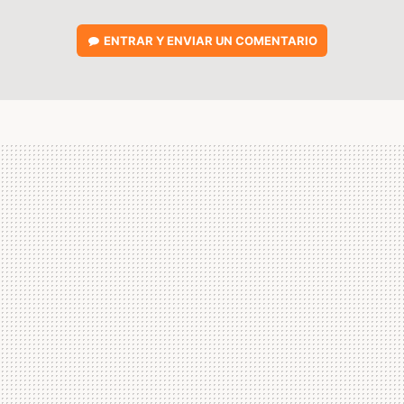
ENTRAR Y ENVIAR UN COMENTARIO