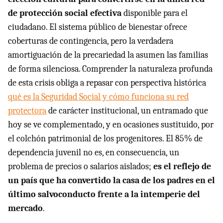
de protección social efectiva
disponible para el
ciudadano. El sistema público de bienestar ofrece
coberturas de contingencia, pero la verdadera
amortiguación de la precariedad la asumen las familias
de forma silenciosa. Comprender la naturaleza profunda
de esta crisis obliga a repasar con perspectiva histórica
qué es la Seguridad Social y cómo funciona su red
protectora
de carácter institucional, un entramado que
hoy se ve complementado, y en ocasiones sustituido, por
el colchón patrimonial de los progenitores. El 85% de
dependencia juvenil no es, en consecuencia, un
problema de precios o salarios aislados;
es el reflejo de
un país que ha convertido la casa de los padres en el
último salvoconducto frente a la intemperie del
mercado
.