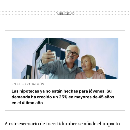
EN EL BLOG SALMÓN
Las hipotecas ya no están hechas para jóvenes. Su
demanda ha crecido un 25% en mayores de 45 años
en el último año
A este escenario de incertidumbre se añade el impacto