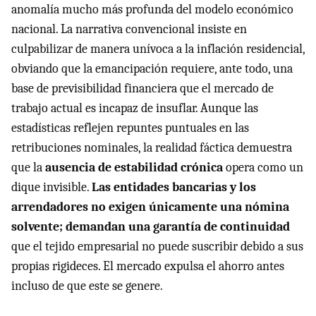
anomalía mucho más profunda del modelo económico
nacional. La narrativa convencional insiste en
culpabilizar de manera unívoca a la inflación residencial,
obviando que la emancipación requiere, ante todo, una
base de previsibilidad financiera que el mercado de
trabajo actual es incapaz de insuflar. Aunque las
estadísticas reflejen repuntes puntuales en las
retribuciones nominales, la realidad fáctica demuestra
que la
ausencia de estabilidad crónica
opera como un
dique invisible.
Las entidades bancarias y los
arrendadores no exigen únicamente una nómina
solvente; demandan una garantía de continuidad
que el tejido empresarial no puede suscribir debido a sus
propias rigideces. El mercado expulsa el ahorro antes
incluso de que este se genere.