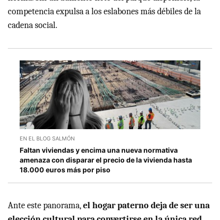
competencia expulsa a los eslabones más débiles de la
cadena social.
EN EL BLOG SALMÓN
Faltan viviendas y encima una nueva normativa
amenaza con disparar el precio de la vivienda hasta
18.000 euros más por piso
Ante este panorama,
el hogar paterno deja de ser una
elección cultural para convertirse en la única
red