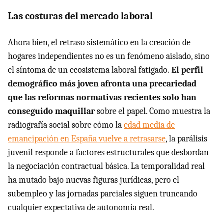
Las costuras del mercado laboral
Ahora bien, el retraso sistemático en la creación de
hogares independientes no es un fenómeno aislado, sino
el síntoma de un ecosistema laboral fatigado.
El perfil
demográfico más joven afronta una precariedad
que las reformas normativas recientes solo han
conseguido maquillar
sobre el papel. Como muestra la
radiografía social sobre cómo la
edad media de
emancipación en España vuelve a retrasarse
, la parálisis
juvenil responde a factores estructurales que desbordan
la negociación contractual básica. La temporalidad real
ha mutado bajo nuevas figuras jurídicas, pero el
subempleo y las jornadas parciales siguen truncando
cualquier expectativa de autonomía real.