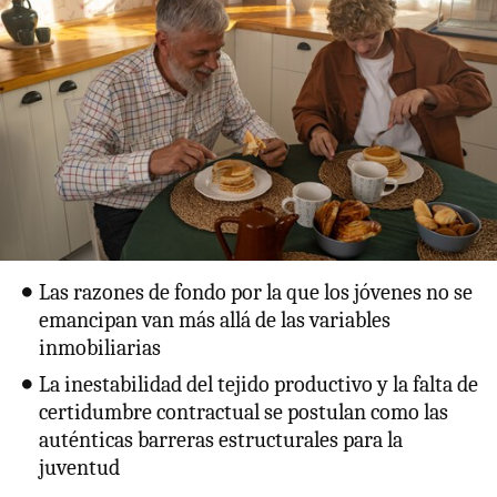
Las razones de fondo por la que los jóvenes no se
emancipan van más allá de las variables
inmobiliarias
La inestabilidad del tejido productivo y la falta de
certidumbre contractual se postulan como las
auténticas barreras estructurales para la
juventud