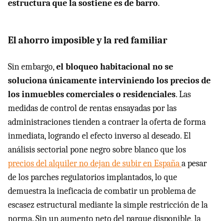
estructura que la sostiene es de barro
.
El ahorro imposible y la red familiar
Sin embargo,
el bloqueo habitacional no se
soluciona únicamente interviniendo los precios de
los inmuebles comerciales o residenciales
. Las
medidas de control de rentas ensayadas por las
administraciones tienden a contraer la oferta de forma
inmediata, logrando el efecto inverso al deseado. El
análisis sectorial pone negro sobre blanco que los
precios del alquiler no dejan de subir en España
a pesar
de los parches regulatorios implantados, lo que
demuestra la ineficacia de combatir un problema de
escasez estructural mediante la simple restricción de la
norma. Sin un aumento neto del parque disponible, la