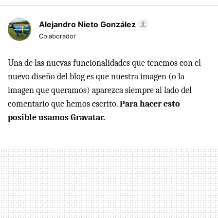
Alejandro Nieto González
Colaborador
Una de las nuevas funcionalidades que tenemos con el
nuevo diseño del blog es que nuestra imagen (o la
imagen que queramos) aparezca siempre al lado del
comentario que hemos escrito.
Para hacer esto
posible usamos Gravatar.