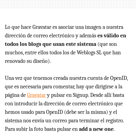
Lo que hace Gravatar es asociar una imagen a nuestra
dirección de correo electrónico y además
es válido en
todos los blogs que usan este sistema
(que son
muchos, entre ellos todos los de Weblogs SL que han
renovado su diseño).
Una vez que tenemos creada nuestra cuenta de OpenID,
que es necesaria para comentar, hay que dirigirse a la
página de
Gravatar
y pulsar en Signup. Desde allí basta
con introducir la dirección de correo electrónico que
hemos usado para OpenID (debe ser la misma) y el
sistema nos envía un correo para terminar el registro.
Para subir la foto basta pulsar en
add a new one
.