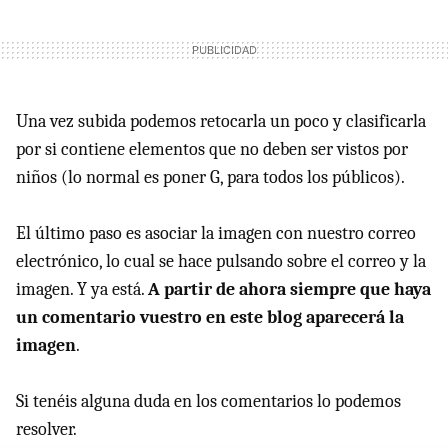
Una vez subida podemos retocarla un poco y clasificarla
por si contiene elementos que no deben ser vistos por
niños (lo normal es poner G, para todos los públicos).
El último paso es asociar la imagen con nuestro correo
electrónico, lo cual se hace pulsando sobre el correo y la
imagen. Y ya está.
A partir de ahora siempre que haya
un comentario vuestro en este blog aparecerá la
imagen
.
Si tenéis alguna duda en los comentarios lo podemos
resolver.