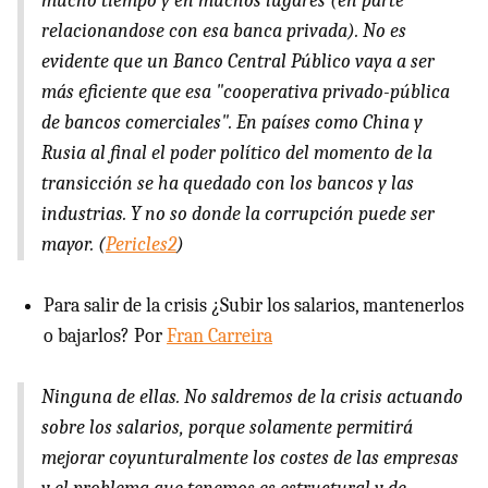
mucho tiempo y en muchos lugares (en parte
relacionandose con esa banca privada). No es
evidente que un Banco Central Público vaya a ser
más eficiente que esa "cooperativa privado-pública
de bancos comerciales". En países como China y
Rusia al final el poder político del momento de la
transicción se ha quedado con los bancos y las
industrias. Y no so donde la corrupción puede ser
mayor. (
Pericles2
)
Para salir de la crisis ¿Subir los salarios, mantenerlos
o bajarlos? Por
Fran Carreira
Ninguna de ellas. No saldremos de la crisis actuando
sobre los salarios, porque solamente permitirá
mejorar coyunturalmente los costes de las empresas