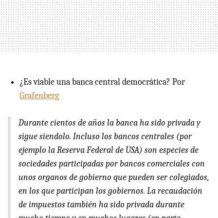
¿Es viable una banca central democrática? Por
Grafenberg
Durante cientos de años la banca ha sido privada y
sigue siendolo. Incluso los bancos centrales (por
ejemplo la Reserva Federal de USA) son especies de
sociedades participadas por bancos comerciales con
unos organos de gobierno que pueden ser colegiados,
en los que participan los gobiernos. La recaudación
de impuestos también ha sido privada durante