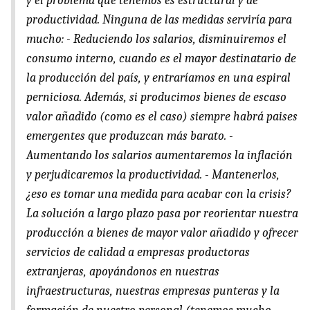
y el problema que tenemos es estructural y de
productividad. Ninguna de las medidas serviría para
mucho: - Reduciendo los salarios, disminuiremos el
consumo interno, cuando es el mayor destinatario de
la producción del país, y entraríamos en una espiral
perniciosa. Además, si producimos bienes de escaso
valor añadido (como es el caso) siempre habrá paises
emergentes que produzcan más barato. -
Aumentando los salarios aumentaremos la inflación
y perjudicaremos la productividad. - Mantenerlos,
¿eso es tomar una medida para acabar con la crisis?
La solución a largo plazo pasa por reorientar nuestra
producción a bienes de mayor valor añadido y ofrecer
servicios de calidad a empresas productoras
extranjeras, apoyándonos en nuestras
infraestructuras, nuestras empresas punteras y la