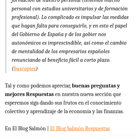
formación de nuestro personal (tenemos mucho
personal con estudios universitarios y de formación
profesional). Lo complicado es impulsar las medidas
que hagan falta para conseguirlo, y en esto el papel
del Gobierno de España y de los gobier nos
autonómícos es imprescindible, así como el cambio
de mentalidad de los empresarios españoles
renunciando al beneficio fácil a corto plazo.
(
buscapies
)
Tal y como podemos apreciar,
buenas preguntas y
mejores Respuestas
en nuestra nueva sección que
esperemos siga dando sus frutos en el conocimiento
colectivo y aprendizaje de la economía y las finanzas.
En El Blog Salmón |
El Blog Salmón Respuestas