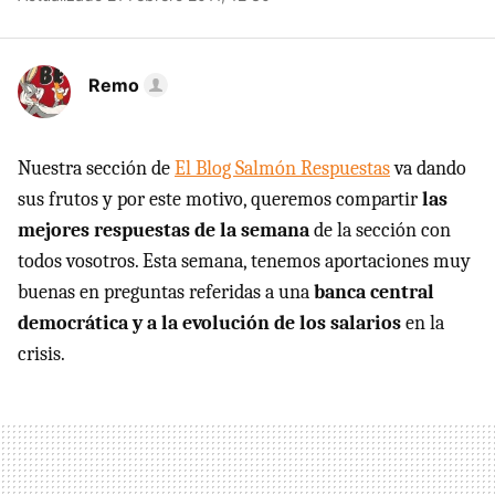
Remo
Nuestra sección de
El Blog Salmón Respuestas
va dando
sus frutos y por este motivo, queremos compartir
las
mejores respuestas de la semana
de la sección con
todos vosotros. Esta semana, tenemos aportaciones muy
buenas en preguntas referidas a una
banca central
democrática y a la evolución de los salarios
en la
crisis.