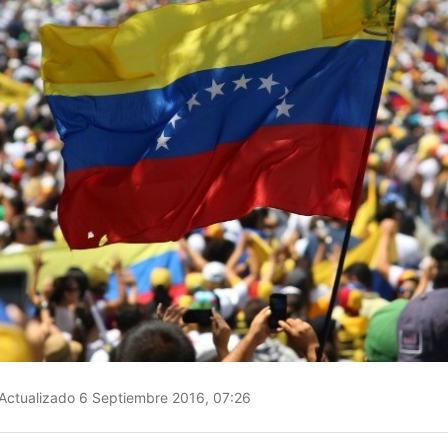
Actualizado 6 Septiembre 2016, 07:26