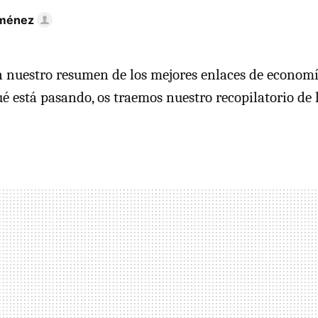
iménez
 nuestro resumen de los mejores enlaces de economí
é está pasando, os traemos nuestro recopilatorio de 