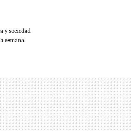
a y sociedad
la semana.