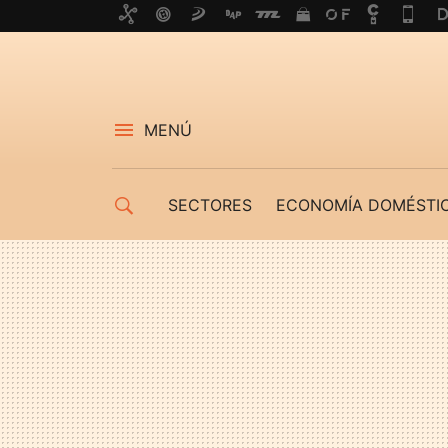
MENÚ
SECTORES
ECONOMÍA DOMÉSTI