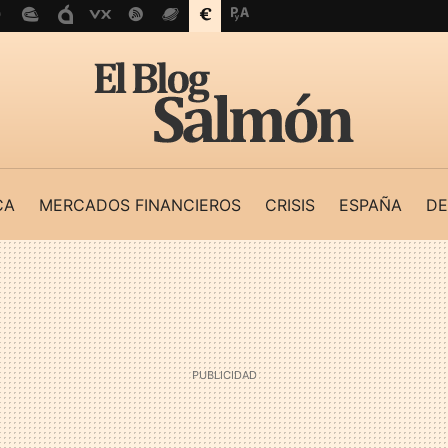
CA
MERCADOS FINANCIEROS
CRISIS
ESPAÑA
DE