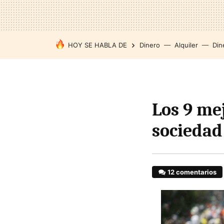
HOY SE HABLA DE
Dinero
Alquiler
Din
Los 9 me
sociedad
12 comentarios