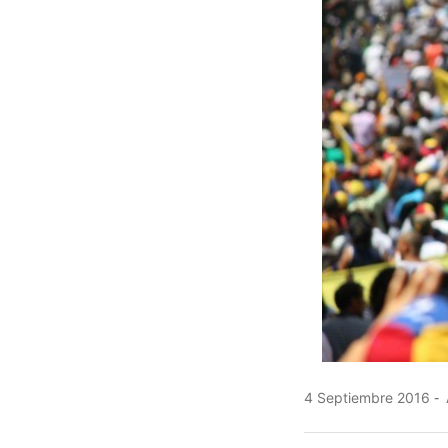
4 Septiembre 2016