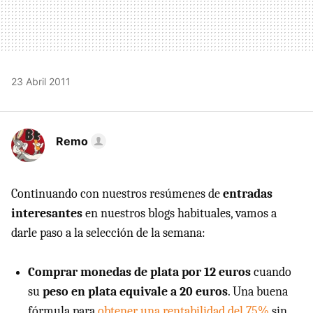
23 Abril 2011
Remo
Continuando con nuestros resúmenes de
entradas
interesantes
en nuestros blogs habituales, vamos a
darle paso a la selección de la semana:
Comprar monedas de plata por 12 euros
cuando
su
peso en plata equivale a 20 euros
. Una buena
fórmula para
obtener una rentabilidad del 75%
sin