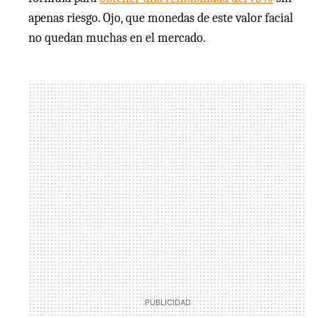
apenas riesgo. Ojo, que monedas de este valor facial
no quedan muchas en el mercado.