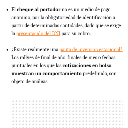
El
cheque al portador
no es un medio de pago
anónimo, por la obligatoriedad de identificación a
partir de determinadas cantidades, dado que se exige
la
presentación del DNI
para su cobro.
¿Existe realmente una
pauta de inversión estacional?
Los rallyes de final de año, finales de mes o fechas
puntuales en los que las
cotizaciones en bolsa
muestran un comportamiento
predefinido, son
objeto de análisis.