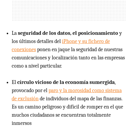
La
seguridad de los datos, el posicionamiento
y
los últimos detalles del
iPhone y su fichero de
conexiones
ponen en jaque la seguridad de nuestras
comunicaciones y localización tanto en las empresas
como a nivel particular.
El
círculo vicioso de la economía sumergida
,
provocado por el
paro y la morosidad como sistema
de exclusión
de individuos del mapa de las finanzas.
Es un camino peligroso y difícil de romper en el que
muchos ciudadanos se encuentran totalmente
inmersos