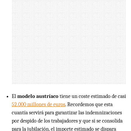
El
modelo austríaco
tiene un coste estimado de casi
52.000 millones de euros
. Recordemos que esta
cuantía servirá para garantizar las indemnizaciones
por despido de los trabajadores y que si se consolida
para la jubilación, el importe estimado se dispara