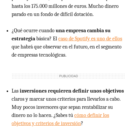
hasta los 175.000 millones de euros. Mucho dinero
parado en un fondo de difícil dotación.
¿Qué ocurre cuando
una empresa cambia su
estrategia
básica? El
caso de Spotify es uno de ellos
que habrá que observar en el futuro, en el segmento
de empresas tecnológicas.
Las
inversiones requieren definir unos objetivos
claros y marcar unos criterios para llevarlos a cabo.
Muy pocos inversores que sepan rentabilizar su
dinero no lo hacen. ¿Sabes tú
cómo definir los
objetivos y criterios de inversión
?