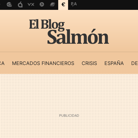
CA
MERCADOS FINANCIEROS
CRISIS
ESPAÑA
DE