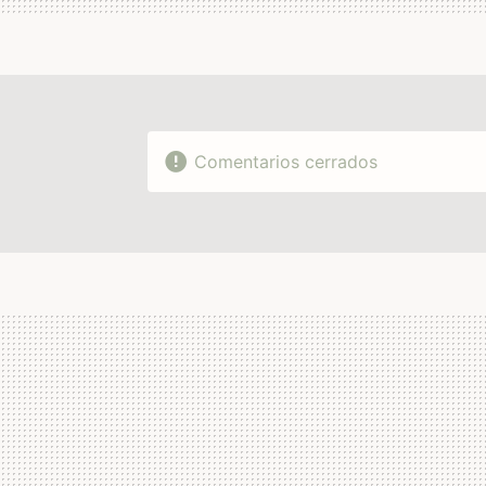
Comentarios cerrados