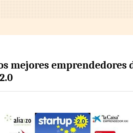
os mejores emprendedores 
2.0