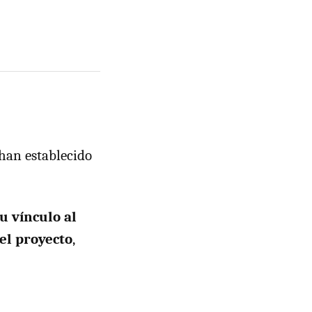
 han establecido
u vínculo al
 el proyecto
,