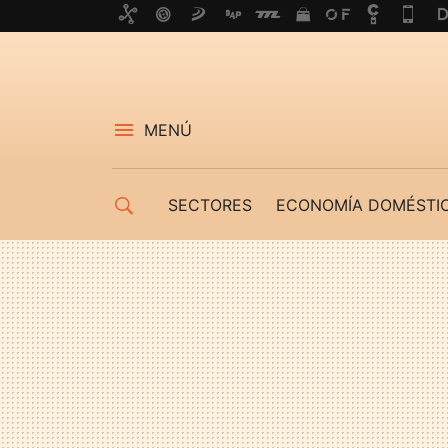
MENÚ
SECTORES
ECONOMÍA DOMÉSTI