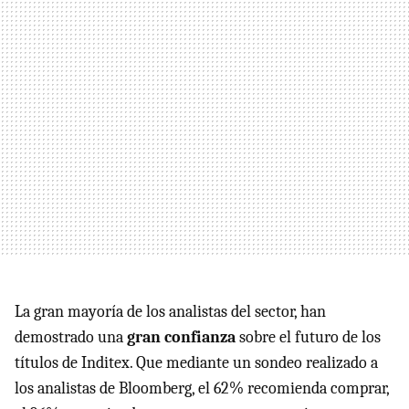
La gran mayoría de los analistas del sector, han
demostrado una
gran confianza
sobre el futuro de los
títulos de Inditex. Que mediante un sondeo realizado a
los analistas de Bloomberg, el 62% recomienda comprar,