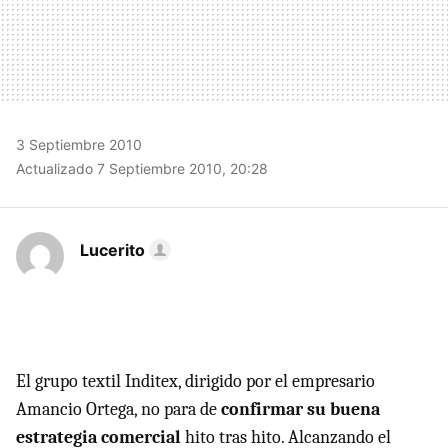
3 Septiembre 2010
Actualizado 7 Septiembre 2010, 20:28
Lucerito
El grupo textil Inditex, dirigido por el empresario
Amancio Ortega, no para de
confirmar su buena
estrategia comercial
hito tras hito. Alcanzando el