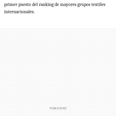
primer puesto del ranking de mayores grupos textiles
internacionales.