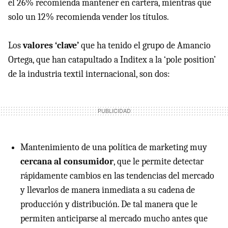
el 26% recomienda mantener en cartera, mientras que
solo un 12% recomienda vender los títulos.
Los
valores ‘clave’
que ha tenido el grupo de Amancio
Ortega, que han catapultado a Inditex a la ‘pole position’
de la industria textil internacional, son dos:
Mantenimiento de una política de marketing muy
cercana al consumidor
, que le permite detectar
rápidamente cambios en las tendencias del mercado
y llevarlos de manera inmediata a su cadena de
producción y distribución. De tal manera que le
permiten anticiparse al mercado mucho antes que