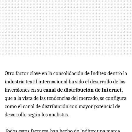
Otro factor clave en la consolidación de Inditex dentro la
industria textil internacional ha sido el desarrollo de las
inversiones en su
canal de distribución de internet
,
que a la vista de las tendencias del mercado, se configura
como el canal de distribución con mayor potencial de
desarrollo según los analistas.
Todos estos factores, han hecho de Inditex una marca