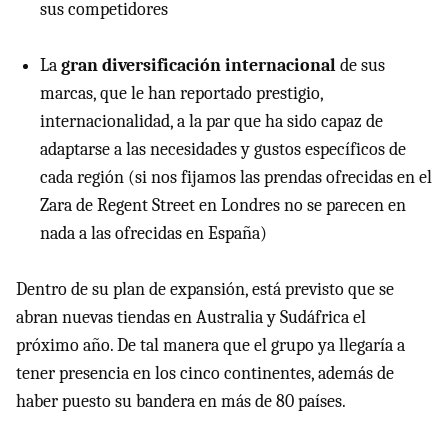
sus competidores
La
gran diversificación internacional
de sus
marcas, que le han reportado prestigio,
internacionalidad, a la par que ha sido capaz de
adaptarse a las necesidades y gustos específicos de
cada región (si nos fijamos las prendas ofrecidas en el
Zara de Regent Street en Londres no se parecen en
nada a las ofrecidas en España)
Dentro de su plan de expansión, está previsto que se
abran nuevas tiendas en Australia y Sudáfrica el
próximo año. De tal manera que el grupo ya llegaría a
tener presencia en los cinco continentes, además de
haber puesto su bandera en más de 80 países.