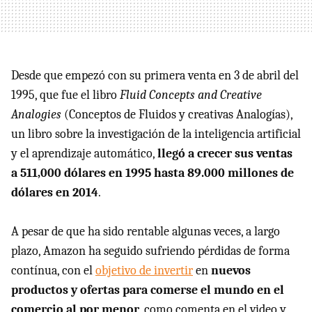
Desde que empezó con su primera venta en 3 de abril del
1995, que fue el libro
Fluid Concepts and Creative
Analogies
(Conceptos de Fluidos y creativas Analogías),
un libro sobre la investigación de la inteligencia artificial
y el aprendizaje automático,
llegó a crecer sus ventas
a 511,000 dólares en 1995 hasta 89.000 millones de
dólares en 2014
.
A pesar de que ha sido rentable algunas veces, a largo
plazo, Amazon ha seguido sufriendo pérdidas de forma
contínua, con el
objetivo de invertir
en
nuevos
productos y ofertas para comerse el mundo en el
comercio al por menor
, como comenta en el video y