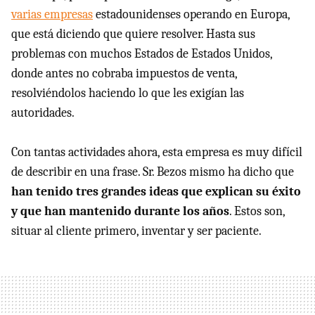
varias empresas
estadounidenses operando en Europa,
que está diciendo que quiere resolver. Hasta sus
problemas con muchos Estados de Estados Unidos,
donde antes no cobraba impuestos de venta,
resolviéndolos haciendo lo que les exigían las
autoridades.
Con tantas actividades ahora, esta empresa es muy difícil
de describir en una frase. Sr. Bezos mismo ha dicho que
han tenido tres grandes ideas que explican su éxito
y que han mantenido durante los años
. Estos son,
situar al cliente primero, inventar y ser paciente.