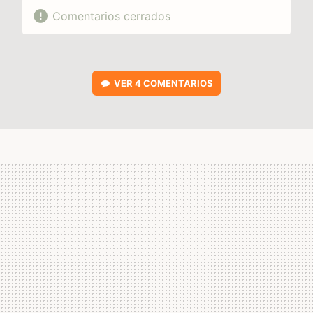
Comentarios cerrados
VER
4 COMENTARIOS