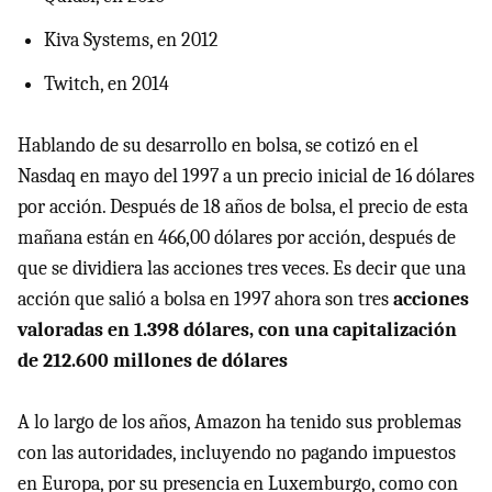
Kiva Systems, en 2012
Twitch, en 2014
Hablando de su desarrollo en bolsa, se cotizó en el
Nasdaq en mayo del 1997 a un precio inicial de 16 dólares
por acción. Después de 18 años de bolsa, el precio de esta
mañana están en 466,00 dólares por acción, después de
que se dividiera las acciones tres veces. Es decir que una
acción que salió a bolsa en 1997 ahora son tres
acciones
valoradas en 1.398 dólares, con una capitalización
de 212.600 millones de dólares
A lo largo de los años, Amazon ha tenido sus problemas
con las autoridades, incluyendo no pagando impuestos
en Europa, por su presencia en Luxemburgo, como con