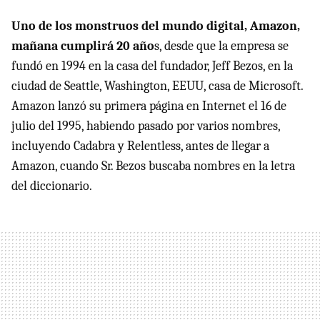
Uno de los monstruos del mundo digital, Amazon,
mañana cumplirá 20 año
s, desde que la empresa se
fundó en 1994 en la casa del fundador, Jeff Bezos, en la
ciudad de Seattle, Washington, EEUU, casa de Microsoft.
Amazon lanzó su primera página en Internet el 16 de
julio del 1995, habiendo pasado por varios nombres,
incluyendo Cadabra y Relentless, antes de llegar a
Amazon, cuando Sr. Bezos buscaba nombres en la letra
del diccionario.