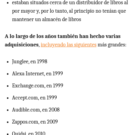
estaban situados cerca de un distribuidor de libros al
por mayor y, por lo tanto, al principio no tenían que
mantener un almacén de libros
A lo largo de los años también han hecho varias
adquisiciones
,
incluyendo las siguientes
más grandes:
Junglee, en 1998
Alexa Internet, en 1999
Exchange.com, en 1999
Accept.com, en 1999
Audible.com, en 2008
Zappos.com, en 2009
Quidsi, en 2010