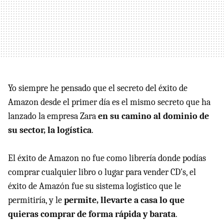
Yo siempre he pensado que el secreto del éxito de
Amazon desde el primer día es el mismo secreto que ha
lanzado la empresa Zara
en su camino al dominio de
su sector, la logística
.
El éxito de Amazon no fue como librería donde podías
comprar cualquier libro o lugar para vender CD's, el
éxito de Amazón fue su sistema logístico que le
permitiría, y le
permite, llevarte a casa lo que
quieras comprar de forma rápida y barata
.