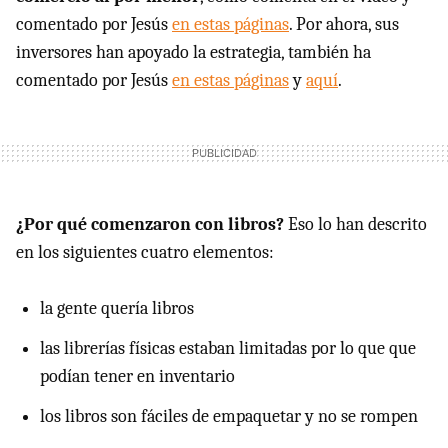
comentado por Jesús
en estas páginas
. Por ahora, sus
inversores han apoyado la estrategia, también ha
comentado por Jesús
en estas páginas
y
aquí
.
¿Por qué comenzaron con libros?
Eso lo han descrito
en los siguientes cuatro elementos:
la gente quería libros
las librerías físicas estaban limitadas por lo que que
podían tener en inventario
los libros son fáciles de empaquetar y no se rompen