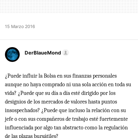
15 Marzo 2016
DerBlaueMond
¿Puede influir la Bolsa en sus finanzas personales
aunque no haya comprado ni una sola acción en toda su
vida? ¿Puede que su día a día esté dirigido por los
designios de los mercados de valores hasta puntos
insospechados? ¿Puede que incluso la relación con su
jefe o con sus compañeros de trabajo esté fuertemente
influenciada por algo tan abstracto como la regulación
de las plazas bursátiles?