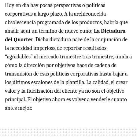
Hoy en día hay pocas perspectivas o políticas
corporativas a largo plazo. A la archiconocida
obsolescencia programada de los productos, habría que
añadir aquí un término de nuevo cuño:
La Dictadura
del Quarter
. Dicha dictadura nace de la conjunción de
la necesidad imperiosa de reportar resultados
“agradables” al mercado trimestre tras trimestre, unida a
cómo la dirección por objetivos hace de cadena de
transmisión de esas políticas corporativas hasta bajar a
los últimos escalones de la plantilla. La calidad, el crear
valor y la fidelización del cliente ya no son el objetivo
principal. El objetivo ahora es volver a venderle cuanto
antes mejor.