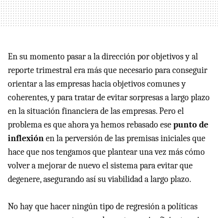
En su momento pasar a la dirección por objetivos y al
reporte trimestral era más que necesario para conseguir
orientar a las empresas hacia objetivos comunes y
coherentes, y para tratar de evitar sorpresas a largo plazo
en la situación financiera de las empresas. Pero el
problema es que ahora ya hemos rebasado ese
punto de
inflexión
en la perversión de las premisas iniciales que
hace que nos tengamos que plantear una vez más cómo
volver a mejorar de nuevo el sistema para evitar que
degenere, asegurando así su viabilidad a largo plazo.
No hay que hacer ningún tipo de regresión a políticas