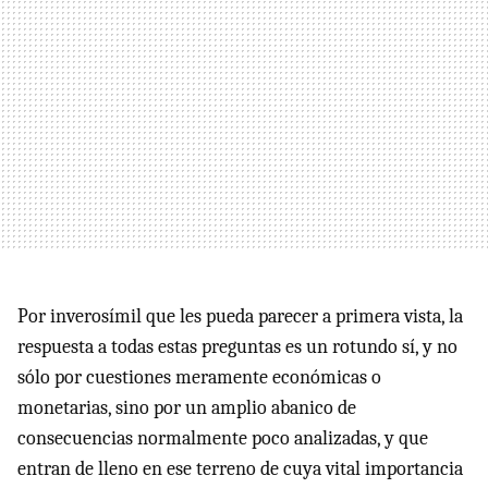
Por inverosímil que les pueda parecer a primera vista, la
respuesta a todas estas preguntas es un rotundo sí, y no
sólo por cuestiones meramente económicas o
monetarias, sino por un amplio abanico de
consecuencias normalmente poco analizadas, y que
entran de lleno en ese terreno de cuya vital importancia