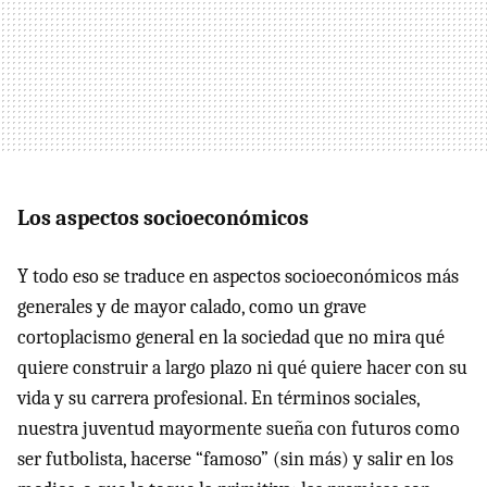
Los aspectos socioeconómicos
Y todo eso se traduce en aspectos socioeconómicos más
generales y de mayor calado, como un grave
cortoplacismo general en la sociedad que no mira qué
quiere construir a largo plazo ni qué quiere hacer con su
vida y su carrera profesional. En términos sociales,
nuestra juventud mayormente sueña con futuros como
ser futbolista, hacerse “famoso” (sin más) y salir en los