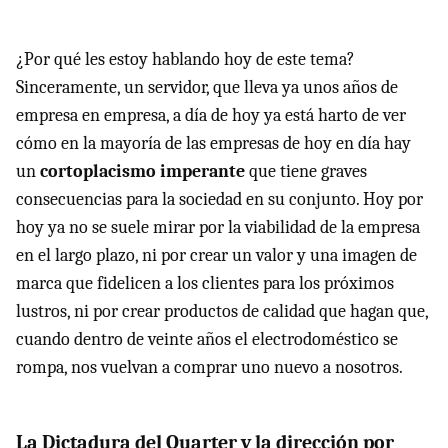
¿Por qué les estoy hablando hoy de este tema?
Sinceramente, un servidor, que lleva ya unos años de
empresa en empresa, a día de hoy ya está harto de ver
cómo en la mayoría de las empresas de hoy en día hay
un
cortoplacismo imperante
que tiene graves
consecuencias para la sociedad en su conjunto. Hoy por
hoy ya no se suele mirar por la viabilidad de la empresa
en el largo plazo, ni por crear un valor y una imagen de
marca que fidelicen a los clientes para los próximos
lustros, ni por crear productos de calidad que hagan que,
cuando dentro de veinte años el electrodoméstico se
rompa, nos vuelvan a comprar uno nuevo a nosotros.
La Dictadura del Quarter y la dirección por