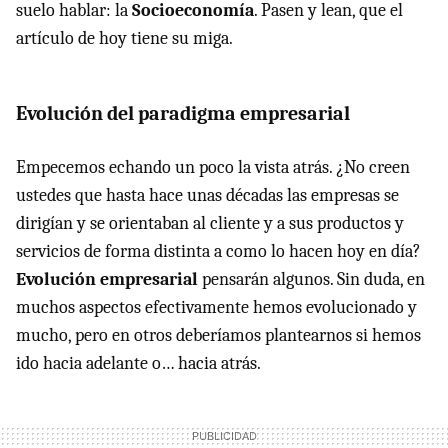
suelo hablar: la
Socioeconomía
. Pasen y lean, que el
artículo de hoy tiene su miga.
Evolución del paradigma empresarial
Empecemos echando un poco la vista atrás. ¿No creen
ustedes que hasta hace unas décadas las empresas se
dirigían y se orientaban al cliente y a sus productos y
servicios de forma distinta a como lo hacen hoy en día?
Evolución empresarial
pensarán algunos. Sin duda, en
muchos aspectos efectivamente hemos evolucionado y
mucho, pero en otros deberíamos plantearnos si hemos
ido hacia adelante o… hacia atrás.