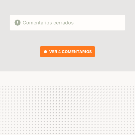
Comentarios cerrados
VER
4 COMENTARIOS