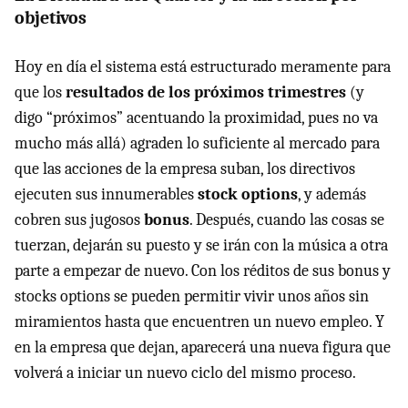
objetivos
Hoy en día el sistema está estructurado meramente para
que los
resultados de los próximos trimestres
(y
digo “próximos” acentuando la proximidad, pues no va
mucho más allá) agraden lo suficiente al mercado para
que las acciones de la empresa suban, los directivos
ejecuten sus innumerables
stock options
, y además
cobren sus jugosos
bonus
. Después, cuando las cosas se
tuerzan, dejarán su puesto y se irán con la música a otra
parte a empezar de nuevo. Con los réditos de sus bonus y
stocks options se pueden permitir vivir unos años sin
miramientos hasta que encuentren un nuevo empleo. Y
en la empresa que dejan, aparecerá una nueva figura que
volverá a iniciar un nuevo ciclo del mismo proceso.