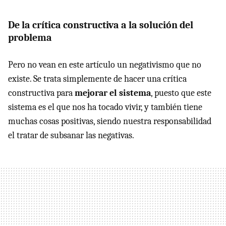
De la crítica constructiva a la solución del
problema
Pero no vean en este artículo un negativismo que no
existe. Se trata simplemente de hacer una crítica
constructiva para
mejorar el sistema
, puesto que este
sistema es el que nos ha tocado vivir, y también tiene
muchas cosas positivas, siendo nuestra responsabilidad
el tratar de subsanar las negativas.