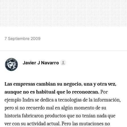
7 Septiembre 2009
Javier J Navarro
Las empresas cambian su negocio, una y otra vez,
aunque no es habitual que lo reconozcan.
Por
ejemplo Indra se dedica a tecnologías de la información,
pero si no recuerdo mal en algún momento de su
historia fabricaron productos que no tenían nada que
ver con su actividad actual. Pero las mutaciones no