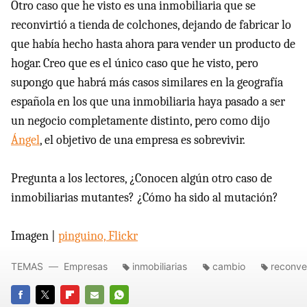
Otro caso que he visto es una inmobiliaria que se
reconvirtió a tienda de colchones, dejando de fabricar lo
que había hecho hasta ahora para vender un producto de
hogar. Creo que es el único caso que he visto, pero
supongo que habrá más casos similares en la geografía
española en los que una inmobiliaria haya pasado a ser
un negocio completamente distinto, pero como dijo
Ángel
, el objetivo de una empresa es sobrevivir.
Pregunta a los lectores, ¿Conocen algún otro caso de
inmobiliarias mutantes? ¿Cómo ha sido al mutación?
Imagen |
pinguino, Flickr
TEMAS
Empresas
inmobiliarias
cambio
reconve