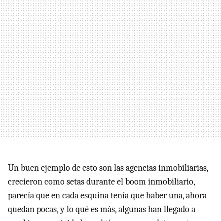
Un buen ejemplo de esto son las agencias inmobiliarias,
crecieron como setas durante el boom inmobiliario,
parecía que en cada esquina tenía que haber una, ahora
quedan pocas, y lo qué es más, algunas han llegado a