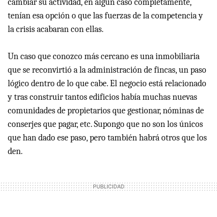
cambiar su actividad, en algún caso completamente,
tenían esa opción o que las fuerzas de la competencia y
la crisis acabaran con ellas.
Un caso que conozco más cercano es una inmobiliaria
que se reconvirtió a la administración de fincas, un paso
lógico dentro de lo que cabe. El negocio está relacionado
y tras construir tantos edificios había muchas nuevas
comunidades de propietarios que gestionar, nóminas de
conserjes que pagar, etc. Supongo que no son los únicos
que han dado ese paso, pero también habrá otros que los
den.