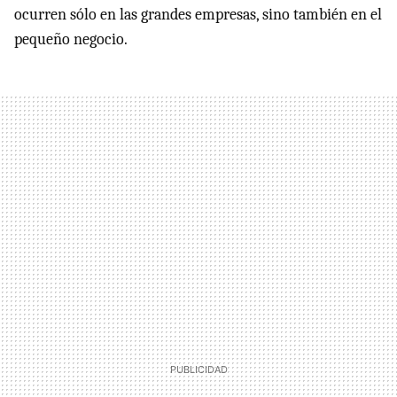
ocurren sólo en las grandes empresas, sino también en el
pequeño negocio.