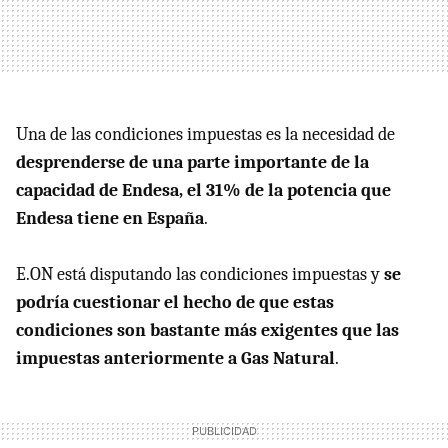
Una de las condiciones impuestas es la necesidad de
desprenderse de una parte importante de la
capacidad de Endesa, el 31% de la potencia que
Endesa tiene en España
.
E.ON está disputando las condiciones impuestas y
se
podría cuestionar el hecho de que estas
condiciones son bastante más exigentes que las
impuestas anteriormente a Gas Natural
.