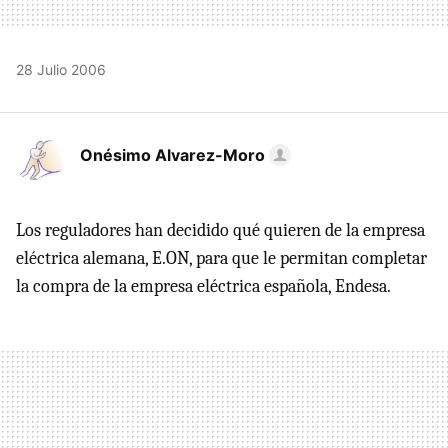
28 Julio 2006
Onésimo Alvarez-Moro
Los reguladores han decidido qué quieren de la empresa
eléctrica alemana, E.ON, para que le permitan completar
la compra de la empresa eléctrica española, Endesa.