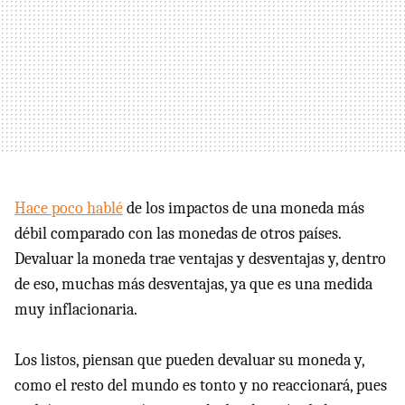
Hace poco hablé
de los impactos de una moneda más
débil comparado con las monedas de otros países.
Devaluar la moneda trae ventajas y desventajas y, dentro
de eso, muchas más desventajas, ya que es una medida
muy inflacionaria.
Los listos, piensan que pueden devaluar su moneda y,
como el resto del mundo es tonto y no reaccionará, pues