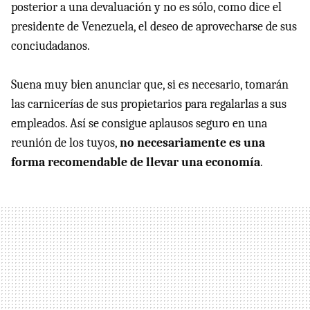
posterior a una devaluación y no es sólo, como dice el
presidente de Venezuela, el deseo de aprovecharse de sus
conciudadanos.
Suena muy bien anunciar que, si es necesario, tomarán
las carnicerías de sus propietarios para regalarlas a sus
empleados. Así se consigue aplausos seguro en una
reunión de los tuyos,
no necesariamente es una
forma recomendable de llevar una economía
.