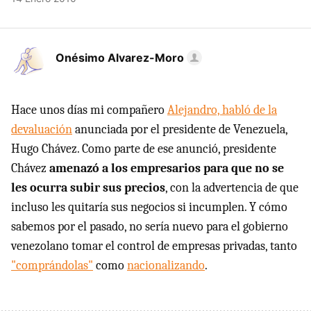
Onésimo Alvarez-Moro
Hace unos días mi compañero
Alejandro, habló de la
devaluación
anunciada por el presidente de Venezuela,
Hugo Chávez. Como parte de ese anunció, presidente
Chávez
amenazó a los empresarios para que no se
les ocurra subir sus precios
, con la advertencia de que
incluso les quitaría sus negocios si incumplen. Y cómo
sabemos por el pasado, no sería nuevo para el gobierno
venezolano tomar el control de empresas privadas, tanto
"comprándolas"
como
nacionalizando
.