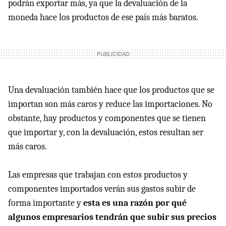
podrán exportar más, ya que la devaluación de la
moneda hace los productos de ese país más baratos.
Una devaluación también hace que los productos que se
importan son más caros y reduce las importaciones. No
obstante, hay productos y componentes que se tienen
que importar y, con la devaluación, estos resultan ser
más caros.
Las empresas que trabajan con estos productos y
componentes importados verán sus gastos subir de
forma importante y
esta es una razón por qué
algunos empresarios tendrán que subir sus precios