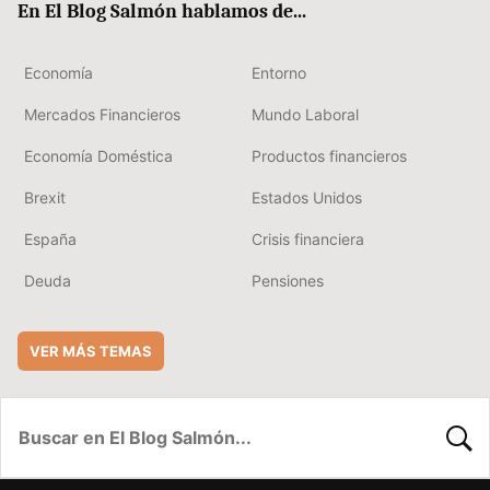
En El Blog Salmón hablamos de...
Economía
Entorno
Mercados Financieros
Mundo Laboral
Economía Doméstica
Productos financieros
Brexit
Estados Unidos
España
Crisis financiera
Deuda
Pensiones
VER MÁS TEMAS
BUSC