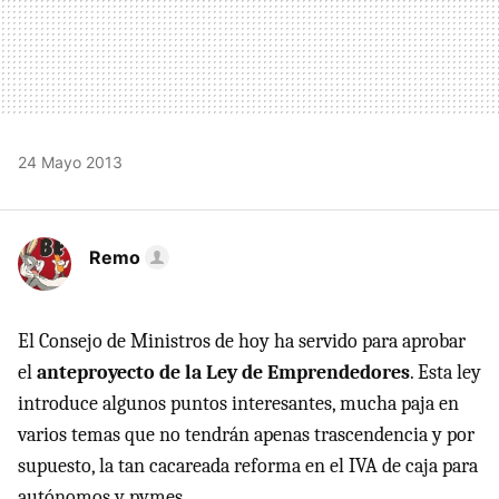
24 Mayo 2013
Remo
El Consejo de Ministros de hoy ha servido para aprobar
el
anteproyecto de la Ley de Emprendedores
. Esta ley
introduce algunos puntos interesantes, mucha paja en
varios temas que no tendrán apenas trascendencia y por
supuesto, la tan cacareada reforma en el IVA de caja para
autónomos y pymes.