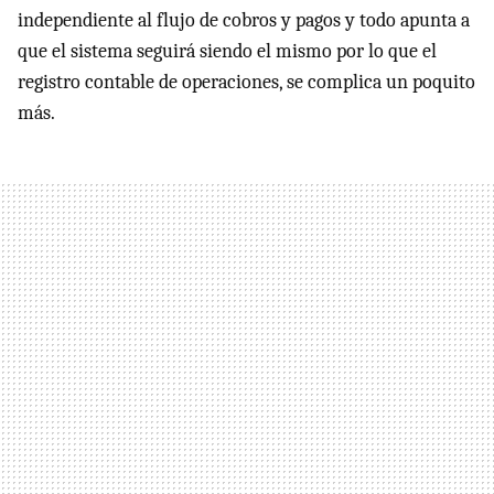
independiente al flujo de cobros y pagos y todo apunta a
que el sistema seguirá siendo el mismo por lo que el
registro contable de operaciones, se complica un poquito
más.