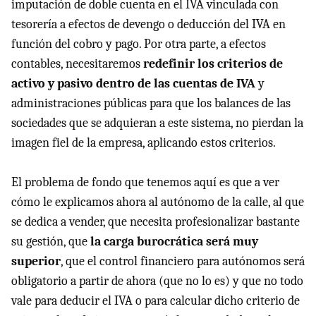
imputación de doble cuenta en el IVA vinculada con
tesorería a efectos de devengo o deducción del IVA en
función del cobro y pago. Por otra parte, a efectos
contables, necesitaremos
redefinir los criterios de
activo y pasivo dentro de las cuentas de IVA
y
administraciones públicas para que los balances de las
sociedades que se adquieran a este sistema, no pierdan la
imagen fiel de la empresa, aplicando estos criterios.
El problema de fondo que tenemos aquí es que a ver
cómo le explicamos ahora al autónomo de la calle, al que
se dedica a vender, que necesita profesionalizar bastante
su gestión, que
la carga burocrática será muy
superior
, que el control financiero para autónomos será
obligatorio a partir de ahora (que no lo es) y que no todo
vale para deducir el IVA o para calcular dicho criterio de