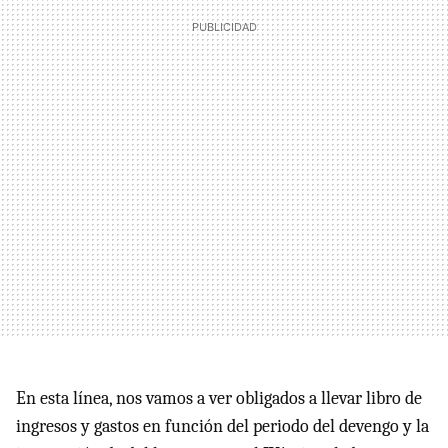
En esta línea, nos vamos a ver obligados a llevar libro de
ingresos y gastos en función del periodo del devengo y la