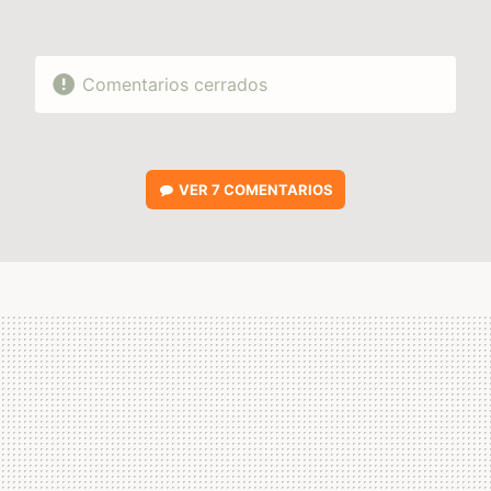
Comentarios cerrados
VER
7 COMENTARIOS