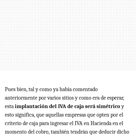
Pues bien, tal y como ya había comentado
anteriormente por varios sitios y como era de esperar,
esta
implantación del IVA de caja será simétrico
y
esto significa, que aquellas empresas que opten por el
criterio de caja para ingresar el IVA en Hacienda en el
momento del cobro, también tendrán que deducir dicho