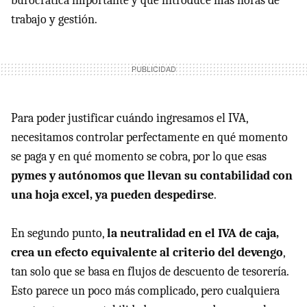
burocrática importante y que introduce más horas de
trabajo y gestión.
Para poder justificar cuándo ingresamos el IVA,
necesitamos controlar perfectamente en qué momento
se paga y en qué momento se cobra, por lo que esas
pymes y autónomos que llevan su contabilidad con
una hoja excel, ya pueden despedirse
.
En segundo punto,
la neutralidad en el IVA de caja,
crea un efecto equivalente al criterio del devengo
,
tan solo que se basa en flujos de descuento de tesorería.
Esto parece un poco más complicado, pero cualquiera