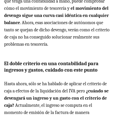
que tenga una contabilidad a mano, puede comprobar
cómo el movimiento de tesorería y
el movimiento del
devengo sigue una curva casi idéntica en cualquier
balance
. Ahora, esas asociaciones de autónomos que
tanto se quejan de dicho devengo, verán como el criterio
de caja no ha conseguido solucionar realmente sus
problemas en tesorería.
El doble criterio en una contabilidad para
ingresos y gastos, cuidado con este punto
Hasta ahora, sólo se ha hablado de aplicar el criterio de
caja a efectos de la liquidación del IVA pero
¿cuándo se
devengará un ingreso y un gasto con el criterio de
caja?
Actualmente, el ingreso se computa en el
momento de emisión de la factura de manera