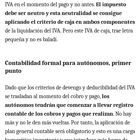
IVA en el momento del pago y no antes.
El impuesto
debe ser neutro y esta neutralidad se consigue
aplicando el criterio de caja en ambos componentes
de la liquidación del IVA. Pero este IVA de caja, trae letra
pequeña y no es baladí.
Contabilidad formal para autónomos, primer
punto
Dado que los criterios de devengo y deducibilidad del IVA
se trasladan al momento del cobro y pago,
los
autónomos tendrán que comenzar a llevar registro
contable de los cobros y pagos que realizan
. No hay
más y no le den más vueltas. Por tanto, la aplicación de
plan general contable será obligatorio y esto es una carga