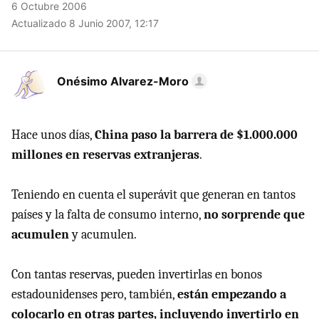
6 Octubre 2006
Actualizado 8 Junio 2007, 12:17
Onésimo Alvarez-Moro
Hace unos días,
China paso la barrera de $1.000.000
millones en reservas extranjeras
.
Teniendo en cuenta el superávit que generan en tantos
países y la falta de consumo interno,
no sorprende que
acumulen
y acumulen.
Con tantas reservas, pueden invertirlas en bonos
estadounidenses pero, también,
están empezando a
colocarlo en otras partes, incluyendo invertirlo en