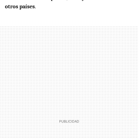
otros países
.