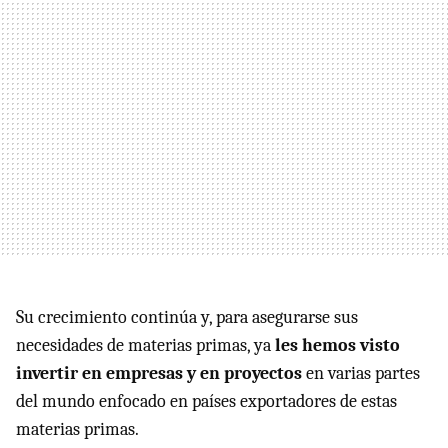
Su crecimiento continúa y, para asegurarse sus
necesidades de materias primas, ya
les hemos visto
invertir en empresas y en proyectos
en varias partes
del mundo enfocado en países exportadores de estas
materias primas.