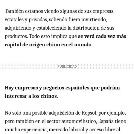
También estamos viendo algunas de sus empresas,
estatales y privadas, saliendo fuera invirtiendo,
adquiriendo y estableciendo la distribución de sus
productos. Todo esto implica que
se verá cada vez más
capital de origen chino en el mundo
.
Hay empresas y negocios españoles que podrían
interesar a los chinos
.
No solo una posible adquisición de Repsol, por ejemplo,
pero también en el sector automovilístico, España tiene
mucha experiencia, mercado laboral y acceso libre al