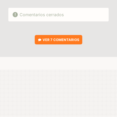
Comentarios cerrados
VER
7 COMENTARIOS